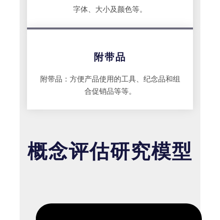
字体、大小及颜色等。
附带品
附带品：方便产品使用的工具、纪念品和组
合促销品等等。
概念评估研究模型