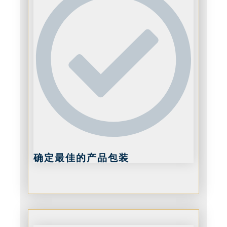
确定最佳的产品包装