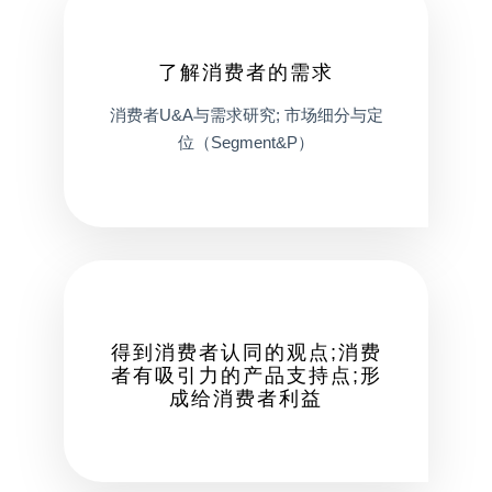
了解消费者的需求
消费者U&A与需求研究; 市场细分与定
位（Segment&P）
得到消费者认同的观点;消费
者有吸引力的产品支持点;形
成给消费者利益