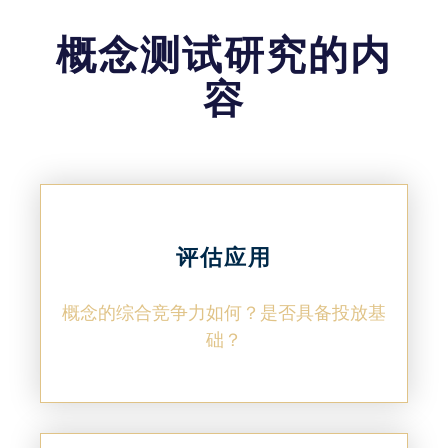
概念测试研究的内
容
评估应用
概念的综合竞争力如何？是否具备投放基
础？