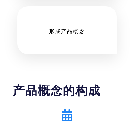
形成产品概念
产品概念的构成​