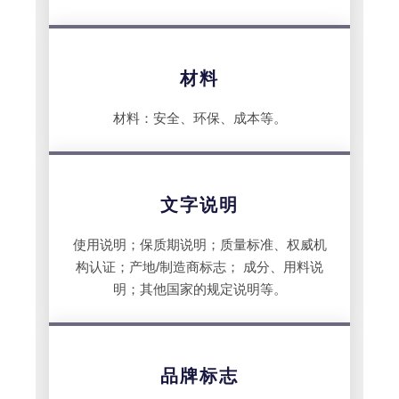
材料
材料：安全、环保、成本等。
文字说明
使用说明；保质期说明；质量标准、权威机
构认证；产地/制造商标志； 成分、用料说
明；其他国家的规定说明等。
品牌标志