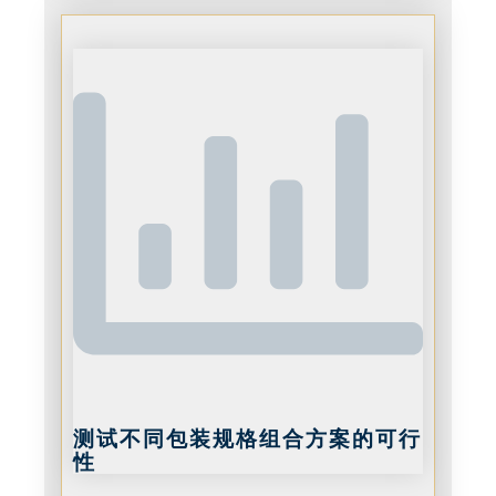
测试不同包装规格组合方案的可行
性