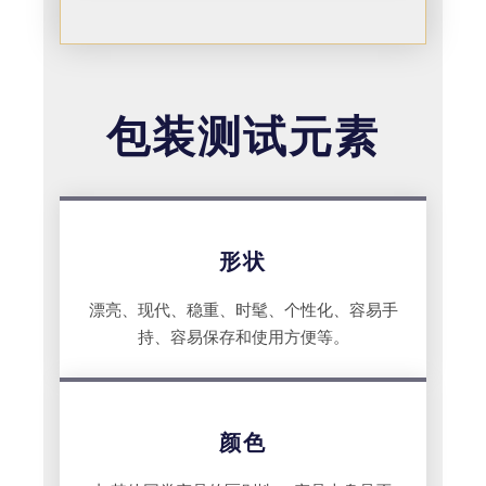
包装测试元素
形状
漂亮、现代、稳重、时髦、个性化、容易手
持、容易保存和使用方便等。
颜色