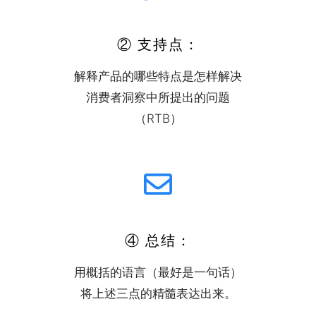
② 支持点：
解释产品的哪些特点是怎样解决
消费者洞察中所提出的问题
（RTB）
④ 总结：
用概括的语言（最好是一句话）
将上述三点的精髓表达出来。