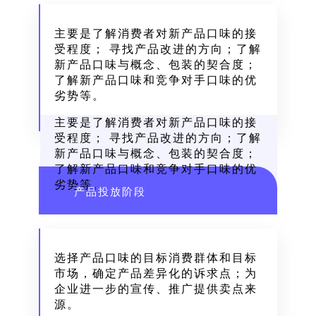
主要是了解消费者对新产品口味的接
受程度； 寻找产品改进的方向；了解
新产品口味与概念、包装的契合度；
了解新产品口味和竞争对手口味的优
劣势等。
主要是了解消费者对新产品口味的接
受程度； 寻找产品改进的方向；了解
新产品口味与概念、包装的契合度；
了解新产品口味和竞争对手口味的优
劣势等。
产品投放阶段
选择产品口味的目标消费群体和目标
市场，确定产品差异化的诉求点；为
企业进一步的宣传、推广提供卖点来
源。