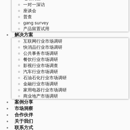
一对一深访
座谈会
普查
gang survey
产品留置试用
解决方案
互联网行业市场调研
快消品行业市场调研
公共事务市场调研
餐饮行业市场调研
影视行业市场调查
汽车行业市场调研
石油石化行业市场调研
金融行业市场调研
家用电器行业市场调研
商业地产市场调研
案例分享
市场洞察
合作伙伴
关于我们
联系方式