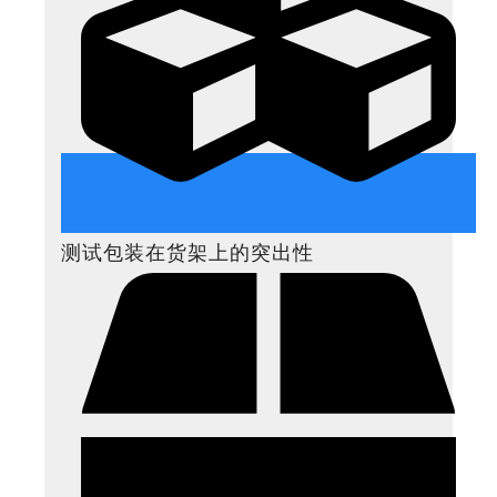
测试包装在货架上的突出性