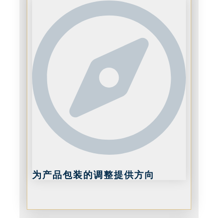
为产品包装的调整提供方向