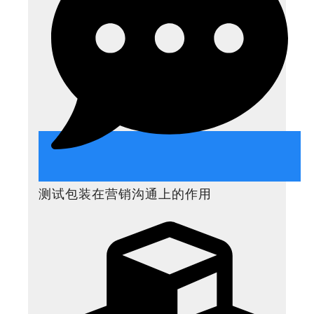
测试包装在营销沟通上的作用