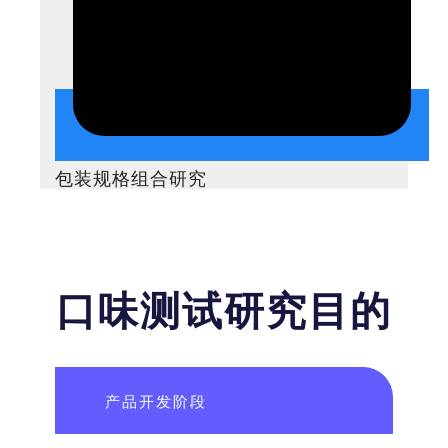
包装规格组合研究
口味测试研究目的
产品开发阶段