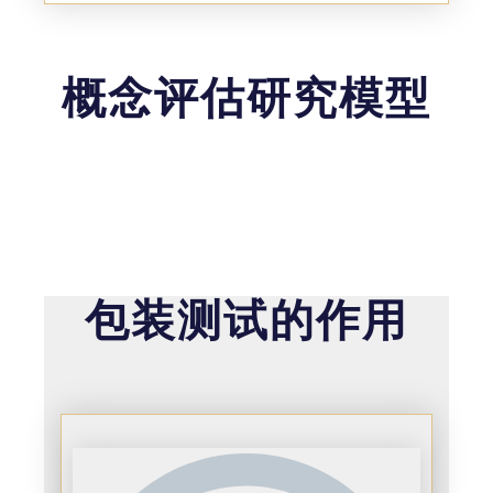
概念评估研究模型
包装测试的作用