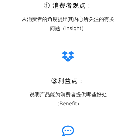
① 消费者观点：
从消费者的角度提出其内心所关注的有关
问题（Insight）
③利益点：
说明产品能为消费者提供哪些好处
（Benefit）