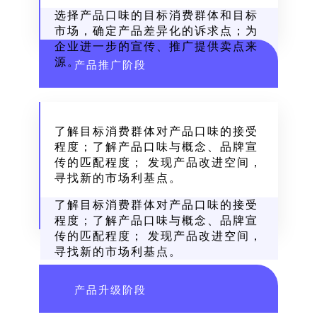
选择产品口味的目标消费群体和目标
市场，确定产品差异化的诉求点；为
企业进一步的宣传、推广提供卖点来
源。
产品推广阶段
了解目标消费群体对产品口味的接受
程度；了解产品口味与概念、品牌宣
传的匹配程度； 发现产品改进空间，
寻找新的市场利基点。
了解目标消费群体对产品口味的接受
程度；了解产品口味与概念、品牌宣
传的匹配程度； 发现产品改进空间，
寻找新的市场利基点。
产品升级阶段