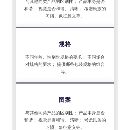
与其他同类产品的区别性； 产品本身是否
和谐； 视觉是否和谐、 清晰； 考虑民族的
习惯、象征意义等。
规格
不同年龄、性别对规格的要求； 不同场合
对规格的要求； 提供哪些包装规格的组合
等。
图案
与其他同类产品的区别性； 产品本身是否
和谐； 视觉是否和谐、 清晰； 考虑民族的
习惯、象征意义等。