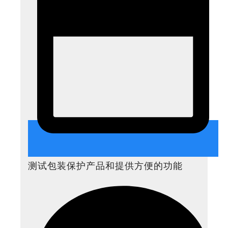
测试包装保护产品和提供方便的功能