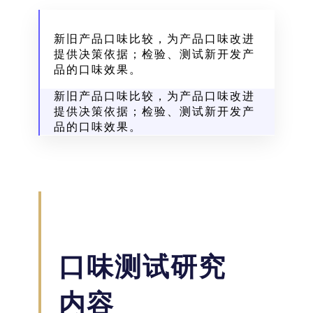
新旧产品口味比较，为产品口味改进
提供决策依据；检验、测试新开发产
品的口味效果。
新旧产品口味比较，为产品口味改进
提供决策依据；检验、测试新开发产
品的口味效果。
口味测试研究
内容