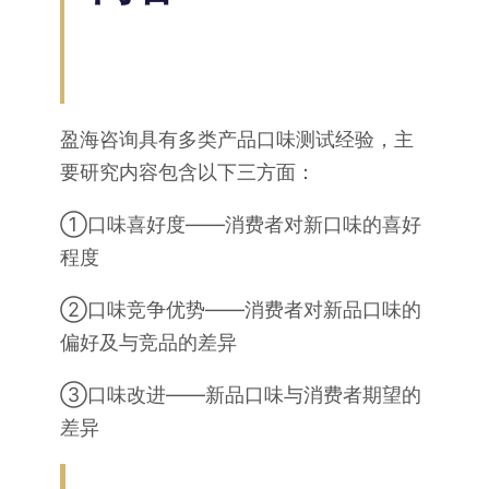
盈海咨询具有多类产品口味测试经验，主
要研究内容包含以下三方面：
①口味喜好度——消费者对新口味的喜好
程度
②口味竞争优势——消费者对新品口味的
偏好及与竞品的差异
③口味改进——新品口味与消费者期望的
差异