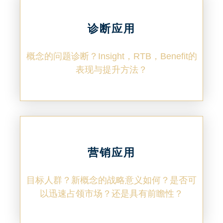
诊断应用
概念的问题诊断？Insight，RTB，Benefit的
表现与提升方法？
营销应用
目标人群？新概念的战略意义如何？是否可
以迅速占领市场？还是具有前瞻性？