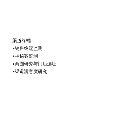
渠道终端
•销售终端监测
•神秘客监测
•商圈研究与门店选址
•渠道满意度研究