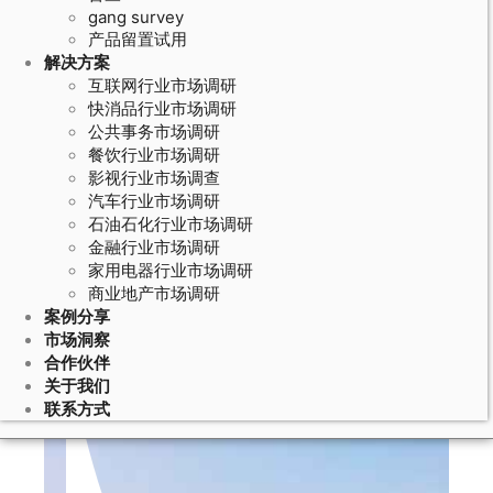
gang survey
产品留置试用
解决方案
互联网行业市场调研
快消品行业市场调研
公共事务市场调研
餐饮行业市场调研
影视行业市场调查
汽车行业市场调研
石油石化行业市场调研
金融行业市场调研
家用电器行业市场调研
商业地产市场调研
案例分享
市场洞察
合作伙伴
关于我们
联系方式