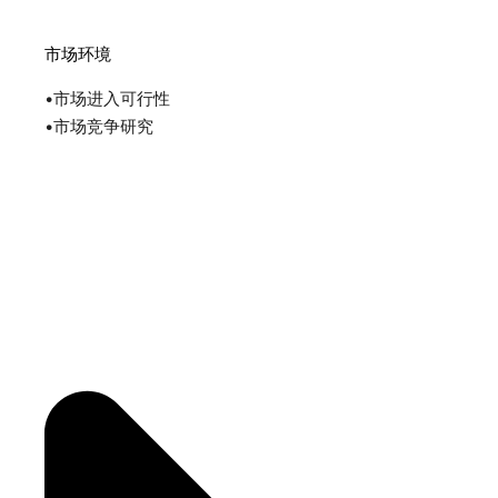
市场环境
•市场进入可行性
•市场竞争研究