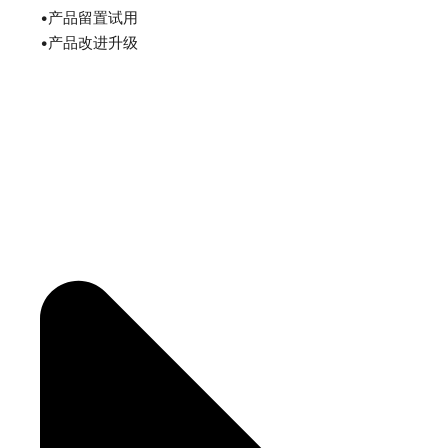
•产品留置试用
•产品改进升级