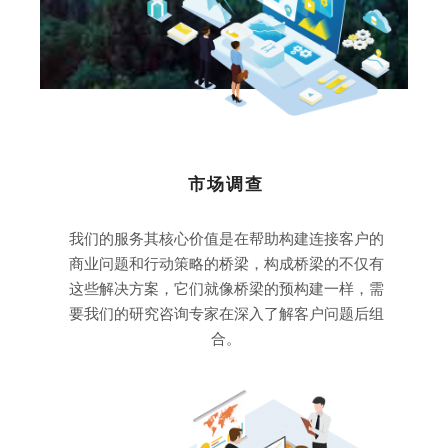
市场调查
我们的服务其核心价值是在帮助构建连接客户的
商业问题和行动策略的桥梁，构成桥梁的不仅有
这些解决方案，它们就像桥梁的预构建一样，需
要我们的研究咨询专家在深入了解客户问题后组
合。