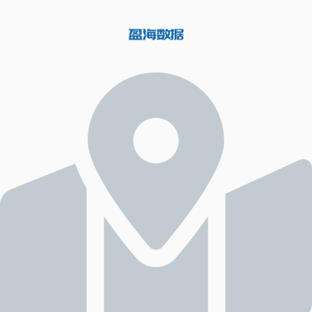
盈海数据 - 专业市场调查公司