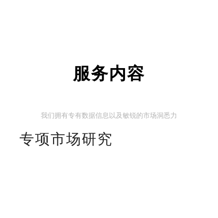
服务内容
我们拥有专有数据信息以及敏锐的市场洞悉力
专项市场研究