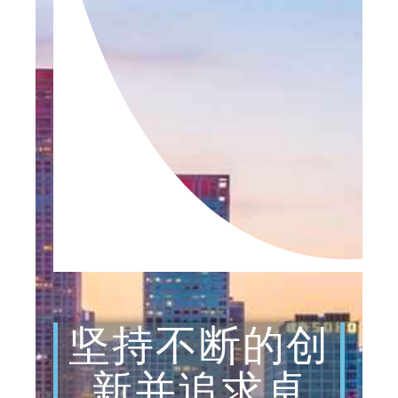
坚持不断的创
新并追求卓