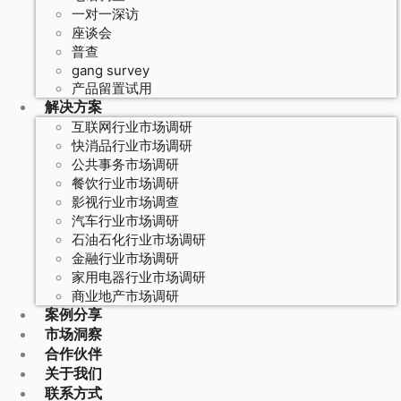
一对一深访
座谈会
普查
gang survey
产品留置试用
解决方案
互联网行业市场调研
快消品行业市场调研
公共事务市场调研
餐饮行业市场调研
影视行业市场调查
汽车行业市场调研
石油石化行业市场调研
金融行业市场调研
家用电器行业市场调研
商业地产市场调研
案例分享
市场洞察
合作伙伴
关于我们
联系方式