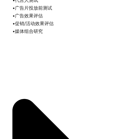
•代言人测试
•广告片投放前测试
•广告效果评估
•促销/活动效果评估
•媒体组合研究