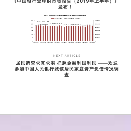
《中国银行业理财市场报告（2019年上半年）》
发布！
NEXT ARTICLE
居民调查求真求实 把脉金融利国利民 ——欢迎
参加中国人民银行城镇居民家庭资产负债情况调
查