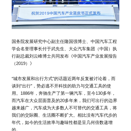
国务院发展研究中心副主任隆国强博士、中国汽车工程
学会名誉理事长付于武先生、大众汽车集团（中国）执
行副总裁刘云峰博士共同发布《中国汽车产业发展报告
（2019）》
“城市发展和出行方式”的话题近两年反复被讨论着，而
谈到“出行”，势必逃不开科技的助力与交通工具的使
用。1886年，奔驰生产了第一辆汽车，至今130多年，
而汽车在大众层面普及的20多年来，我们可出行的边界
越来越广，汽车成为大多数人不可替代的交通工具，将
我们的交际圈、生活圈不断扩大。相比没有汽车代步的
年代，如今的生活效率与趣味性都是呈几何倍数递增
的。