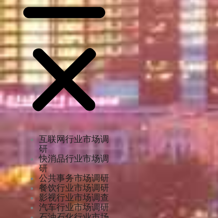
互联网行业市场调
研
快消品行业市场调
研
公共事务市场调研
餐饮行业市场调研
影视行业市场调查
汽车行业市场调研
石油石化行业市场