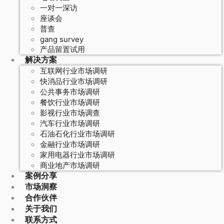
一对一深访
座谈会
普查
gang survey
产品留置试用
解决方案
互联网行业市场调研
快消品行业市场调研
公共事务市场调研
餐饮行业市场调研
影视行业市场调查
汽车行业市场调研
石油石化行业市场调研
金融行业市场调研
家用电器行业市场调研
商业地产市场调研
案例分享
市场洞察
合作伙伴
关于我们
联系方式