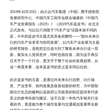
2019年10月10日，由大众汽车集团（中国）携手国务院
发展研究中心、中国汽车工程学会联合编著的《中国汽
车产业发展报告（2019）》（2019汽车蓝皮书）在北京
正式发布。与以往只局限于“汽车产业”话题本身不同的
是，今年的蓝皮书主题尤其具备前瞻性——“面向未来出
行的汽车产业变革与协同发展”。以汽车产业发展为主题
的研究报告，居然把定位放大到了聚焦未来出行这一层
面，着实令人觉得意外，同时也很欣喜，因为这不再仅
仅关乎于一个行业，更关乎于整个社会的发展趋势。从
这一角度来看，这本蓝皮书的意义是非同以往的。
此次蓝皮书的主题，是通过对未来出行趋势、出行场
景、产业变革、协同发展及政策创新的研究，为中国智
能出行生态的建构以及政府公共政策的制定提供有代表
意义的参考依据与建议。这不仅是一本给汽车相关行业
看的书，更是能为整个城市发展与交通规划发展带去新