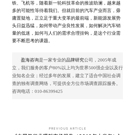
铁、飞机等，随着新一轮科技革命的推波助澜，越来越
多的可能性等待着我们。但就目前的汽车产业而言，毋
庸置疑地，正立足于重大变革的最前端，新能源发展势
头日益迅猛，如何带动产业良性发展，如何解决汽车销
量的低迷，如何与人们的需求合理挂钩，是这个行业需
要不断思考的课题。
盈海咨询
是一家专业的
品牌研究
公司，2005年成
立，我们服务的客户80%以上均为世界500强企业以及行
业知名企业；经过多年的发展，建立了适合中国社会调
查的独有调查网络，可提供全方位市场调查跟踪服务。
咨询电话：010-86399425
PREVIOUS ARTICLE