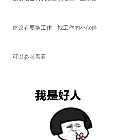
建议有要换工作、找工作的小伙伴
可以参考看看！