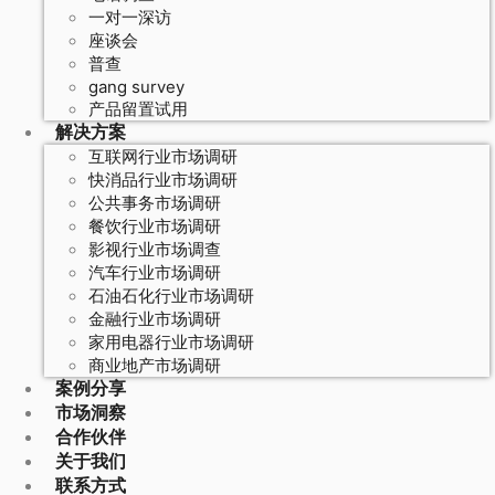
一对一深访
座谈会
普查
gang survey
产品留置试用
解决方案
互联网行业市场调研
快消品行业市场调研
公共事务市场调研
餐饮行业市场调研
影视行业市场调查
汽车行业市场调研
石油石化行业市场调研
金融行业市场调研
家用电器行业市场调研
商业地产市场调研
案例分享
市场洞察
合作伙伴
关于我们
联系方式