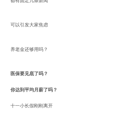
都有固定几条新闻
可以引发大家焦虑
养老金还够用吗？
医保要见底了吗？
你达到平均月薪了吗？
十一小长假刚刚离开