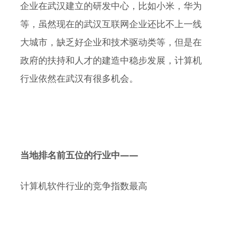
企业在武汉建立的研发中心，比如小米，华为
等，虽然现在的武汉互联网企业还比不上一线
大城市，缺乏好企业和技术驱动类等，但是在
政府的扶持和人才的建造中稳步发展，计算机
行业依然在武汉有很多机会。
——
当地排名前五位的行业中
计算机软件行业的竞争指数最高