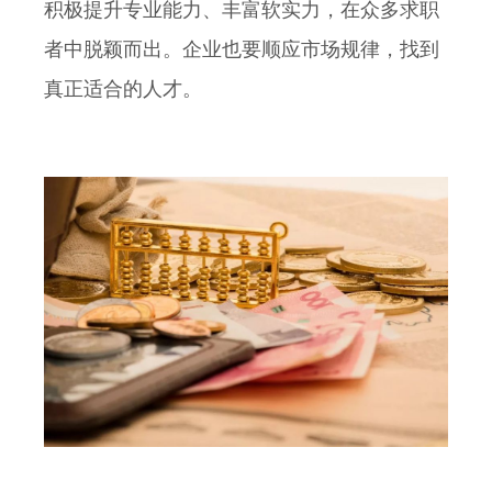
积极提升专业能力、丰富软实力，在众多求职
者中脱颖而出。企业也要顺应市场规律，找到
真正适合的人才。