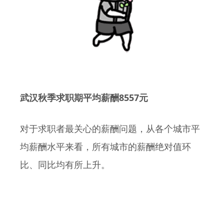
8557
武汉秋季求职期平均薪酬
元
对于求职者最关心的薪酬问题，从各个城市平
均薪酬水平来看，所有城市的薪酬绝对值环
比、同比均有所上升。