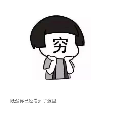
既然你已经看到了这里