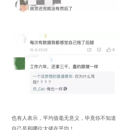
也有人表示，平均值毫无意义，毕竟你不知道
自己是和哪位大佬在平均！