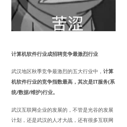
计算机软件行业成招聘竞争最激烈行业
武汉地区秋季竞争最激烈的五大行业中，
计算
IT
(
机软件行业的竞争指数最高，其次是
服务
系
/
/
)
统
数据
维护
行业。
武汉互联网企业的发展的，不管是光谷的发展
计划，还是武汉的人才大战，还有很多互联网