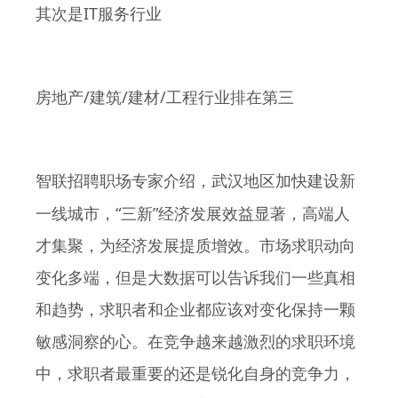
IT
其次是
服务行业
/
/
/
房地产
建筑
建材
工程行业排在第三
智联招聘职场专家介绍，武汉地区加快建设新
“
”
一线城市，
三新
经济发展效益显著，高端人
才集聚，为经济发展提质增效。市场求职动向
变化多端，但是大数据可以告诉我们一些真相
和趋势，求职者和企业都应该对变化保持一颗
敏感洞察的心。在竞争越来越激烈的求职环境
中，求职者最重要的还是锐化自身的竞争力，