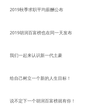
2019
秋季求职平均薪酬公布
2019
胡润百富榜也在同一天发布
我们一起来认识新一代土豪
给自己树立一个新的人生目标！
说不定下一个胡润百富榜就有你！