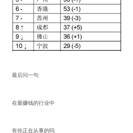
最后问一句
在最赚钱的行业中
有你正在从事的吗