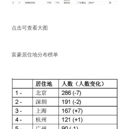
点击可查看大图
富豪居住地分布榜单