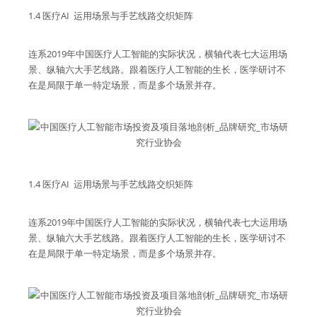
1.4 医疗AI 运用场景与手艺线路交织矩阵
连系2019年中国医疗人工智能的实际状况，横轴代表七大运用场
景、纵轴六大手艺线路。跟着医疗人工智能的生长，医学研讨不
在是局限于单一特定场景，而是多个场景并存。
1.4 医疗AI 运用场景与手艺线路交织矩阵
连系2019年中国医疗人工智能的实际状况，横轴代表七大运用场
景、纵轴六大手艺线路。跟着医疗人工智能的生长，医学研讨不
在是局限于单一特定场景，而是多个场景并存。