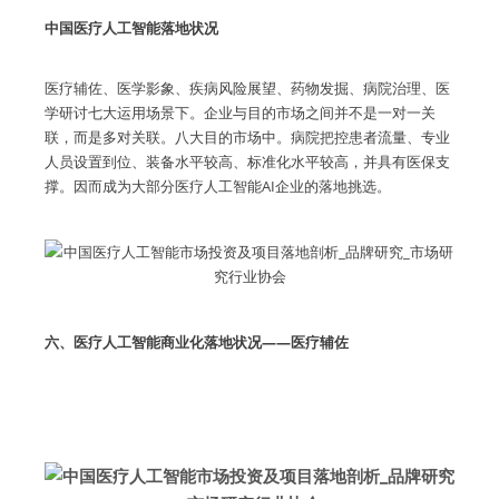
中国医疗人工智能落地状况
医疗辅佐、医学影象、疾病风险展望、药物发掘、病院治理、医
学研讨七大运用场景下。企业与目的市场之间并不是一对一关
联，而是多对关联。八大目的市场中。病院把控患者流量、专业
人员设置到位、装备水平较高、标准化水平较高，并具有医保支
撑。因而成为大部分医疗人工智能AI企业的落地挑选。
六、医疗人工智能商业化落地状况——医疗辅佐