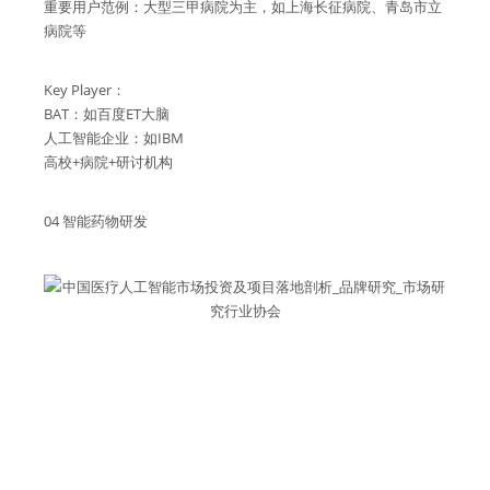
重要用户范例：大型三甲病院为主，如上海长征病院、青岛市立
病院等
Key Player：
BAT：如百度ET大脑
人工智能企业：如IBM
高校+病院+研讨机构
04 智能药物研发