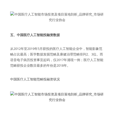
五、中国医疗人工智能投融资数据
从2012年至2019年5月获投的医疗人工智能企业中，智能影象范
畴占比最高；医学数据发掘范畴及康健治理范畴排列2、3位。而
语音电子病历投资事宜起码，仅2017年涌现一例；医疗人工智能
范畴获投企业数目最多的年份是2018年。
中国医疗人工智能范畴投融资状况