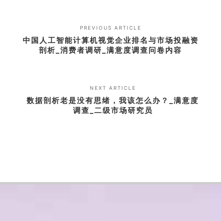
PREVIOUS ARTICLE
中国人工智能计算机视觉企业排名与市场投融资
剖析_消费者调研_满意度调查问卷内容
NEXT ARTICLE
数据剖析老是没有思绪，我该怎么办？_满意度
调查_二级市场研究员