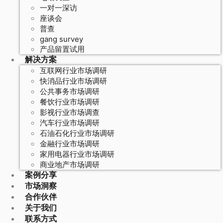
一对一深访
座谈会
普查
gang survey
产品留置试用
解决方案
互联网行业市场调研
快消品行业市场调研
公共事务市场调研
餐饮行业市场调研
影视行业市场调查
汽车行业市场调研
石油石化行业市场调研
金融行业市场调研
家用电器行业市场调研
商业地产市场调研
案例分享
市场洞察
合作伙伴
关于我们
联系方式