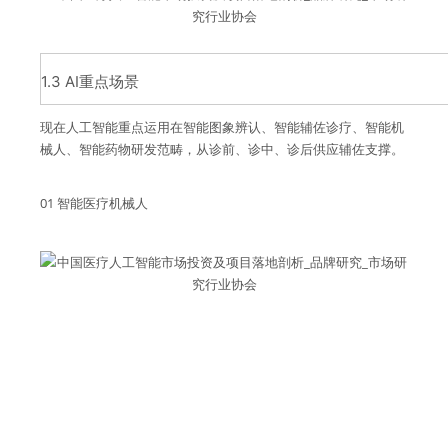
1.3 AI重点场景
现在人工智能重点运用在智能图象辨认、智能辅佐诊疗、智能机
械人、智能药物研发范畴，从诊前、诊中、诊后供应辅佐支撑。
01 智能医疗机械人