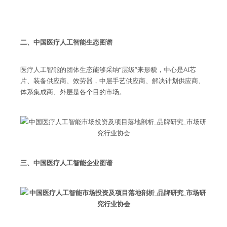
二、中国医疗人工智能生态图谱
医疗人工智能的团体生态能够采纳“层级”来形貌，中心是AI芯
片、装备供应商、效劳器，中层手艺供应商、解决计划供应商、
体系集成商、外层是各个目的市场。
三、中国医疗人工智能企业图谱