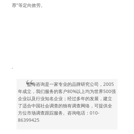
荐”等定向效劳。
,
盈海咨询是一家专业的品牌研究公司，2005
年成立，我们服务的客户80%以上均为世界500强
企业以及行业知名企业；经过多年的发展，建立
了适合中国社会调查的独有调查网络，可提供全
方位市场调查跟踪服务。咨询电话：010-
86399425