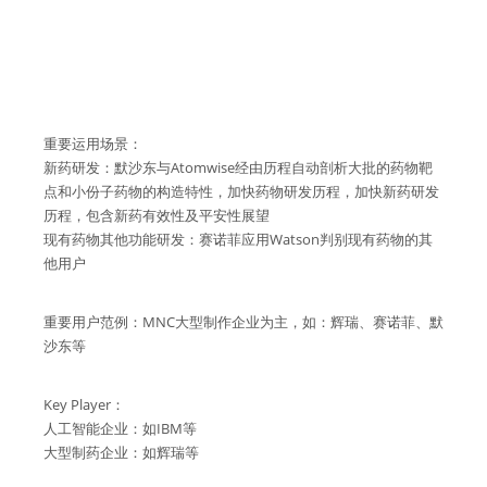
重要运用场景：
新药研发：默沙东与Atomwise经由历程自动剖析大批的药物靶
点和小份子药物的构造特性，加快药物研发历程，加快新药研发
历程，包含新药有效性及平安性展望
现有药物其他功能研发：赛诺菲应用Watson判别现有药物的其
他用户
重要用户范例：MNC大型制作企业为主，如：辉瑞、赛诺菲、默
沙东等
Key Player：
人工智能企业：如IBM等
大型制药企业：如辉瑞等