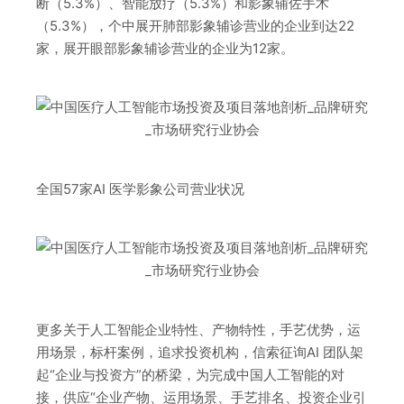
断（5.3%）、智能放疗（5.3%）和影象辅佐手术
（5.3%），个中展开肺部影象辅诊营业的企业到达22
家，展开眼部影象辅诊营业的企业为12家。
全国57家AI 医学影象公司营业状况
更多关于人工智能企业特性、产物特性，手艺优势，运
用场景，标杆案例，追求投资机构，信索征询AI 团队架
起“企业与投资方”的桥梁，为完成中国人工智能的对
接，供应“企业产物、运用场景、手艺排名、投资企业引