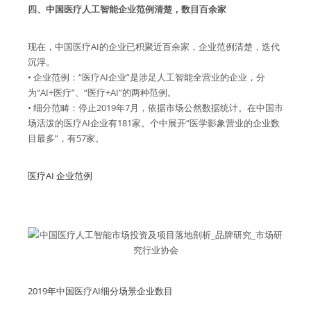
四、中国医疗人工智能企业范例清楚，数目百余家
现在，中国医疗AI的企业已积聚近百余家，企业范例清楚，迭代
沉浮。
• 企业范例：“医疗AI企业”是涉足人工智能全营业的企业，分
为“AI+医疗”、“医疗+AI”的两种范例。
• 细分范畴：停止2019年7月，依据市场公然数据统计。在中国市
场活泼的医疗AI企业有181家。个中展开“医学影象营业的企业数
目最多”，有57家。
医疗AI 企业范例
2019年中国医疗AI细分场景企业数目