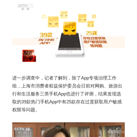
进一步调查中，记者了解到，除了App专项治理工作
组，上海市消费者权益保护委员会日前对网购、旅游出
行和生活服务三类手机App也进行了评测，结果发现选
取的39款热门手机App中有25款存在过度获取用户敏感
权限等问题。