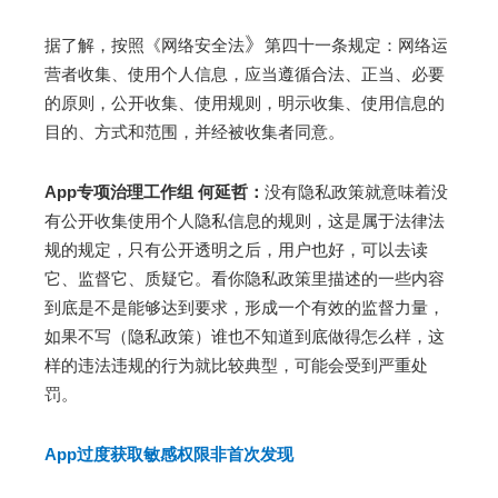
》
据了解，按照《网络安全法
第四十一条规定：网络运
营者收集、使用个人信息，应当遵循合法、正当、必要
的原则，公开收集、使用规则，明示收集、使用信息的
目的、方式和范围，并经被收集者同意。
App专项治理工作组 何延哲：
没有隐私政策就意味着没
有公开收集使用个人隐私信息的规则，这是属于法律法
规的规定，只有公开透明之后，用户也好，可以去读
它、监督它、质疑它。看你隐私政策里描述的一些内容
到底是不是能够达到要求，形成一个有效的监督力量，
如果不写（隐私政策）谁也不知道到底做得怎么样，这
样的违法违规的行为就比较典型，可能会受到严重处
罚。
App过度获取敏感权限非首次发现