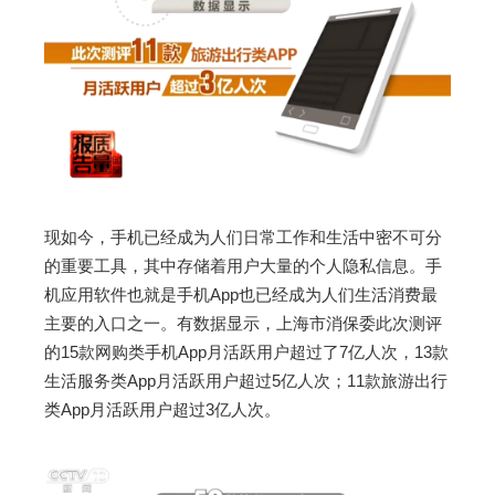
现如今，手机已经成为人们日常工作和生活中密不可分
的重要工具，其中存储着用户大量的个人隐私信息。手
机应用软件也就是手机App也已经成为人们生活消费最
主要的入口之一。有数据显示，上海市消保委此次测评
的15款网购类手机App月活跃用户超过了7亿人次，13款
生活服务类App月活跃用户超过5亿人次；11款旅游出行
类App月活跃用户超过3亿人次。