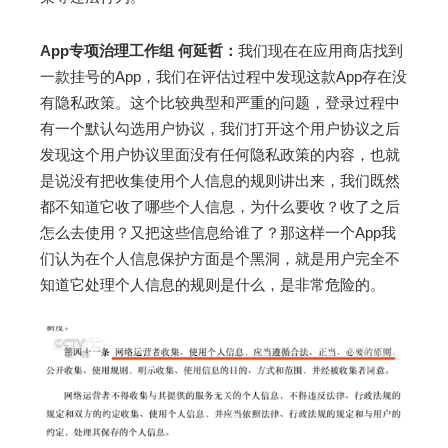
App专项治理工作组 何延哲：
我们现在在应用商店找到
一款挂号的App，我们在评估过程中发现这款App存在没
有隐私政策。这个比较典型和严重的问题，登录过程中
有一个默认勾选用户协议，我们打开这个用户协议之后
发现这个用户协议里面没有任何隐私政策的内容，也就
是说没有把收集使用个人信息的规则讲出来，我们既然
都不知道它收了哪些个人信息，为什么要收？收了之后
怎么去使用？又把这些信息给谁了？那这样一个App我
们认为在个人信息保护方面是个黑洞，就是用户完全不
知道它处理个人信息的规则是什么，是非常危险的。