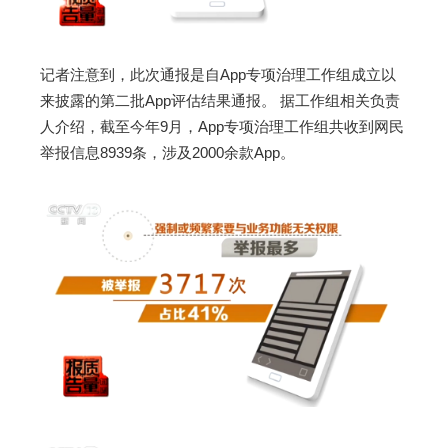
记者注意到，此次通报是自App专项治理工作组成立以
来披露的第二批App评估结果通报。 据工作组相关负责
人介绍，截至今年9月，App专项治理工作组共收到网民
举报信息8939条，涉及2000余款App。