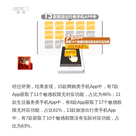
经过评测，结果发现，15款网购类手机App中，有7款
App获取了11个敏感权限无对应功能，占比为46%；11
款生活服务类手机App中，有8款App获取了17个敏感权
限无对应功能，占比61%，13款旅游出行类手机App
中，有7款获取了10个敏感权限没有实际对应功能，占
比为63%。