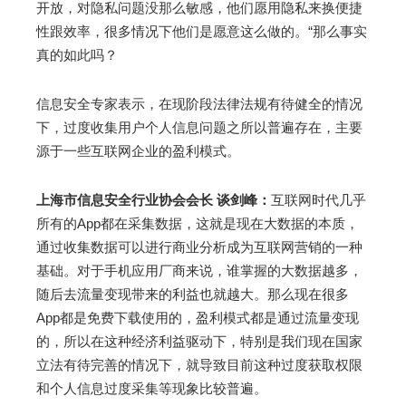
开放，对隐私问题没那么敏感，他们愿用隐私来换便捷
性跟效率，很多情况下他们是愿意这么做的。“那么事实
真的如此吗？
信息安全专家表示，在现阶段法律法规有待健全的情况
下，过度收集用户个人信息问题之所以普遍存在，主要
源于一些互联网企业的盈利模式。
上海市信息安全行业协会会长 谈剑峰：
互联网时代几乎
所有的App都在采集数据，这就是现在大数据的本质，
通过收集数据可以进行商业分析成为互联网营销的一种
基础。对于手机应用厂商来说，谁掌握的大数据越多，
随后去流量变现带来的利益也就越大。那么现在很多
App都是免费下载使用的，盈利模式都是通过流量变现
的，所以在这种经济利益驱动下，特别是我们现在国家
立法有待完善的情况下，就导致目前这种过度获取权限
和个人信息过度采集等现象比较普遍。