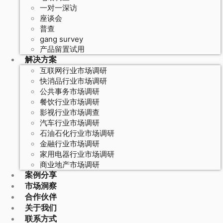
一对一深访
座谈会
普查
gang survey
产品留置试用
解决方案
互联网行业市场调研
快消品行业市场调研
公共事务市场调研
餐饮行业市场调研
影视行业市场调查
汽车行业市场调研
石油石化行业市场调研
金融行业市场调研
家用电器行业市场调研
商业地产市场调研
案例分享
市场洞察
合作伙伴
关于我们
联系方式