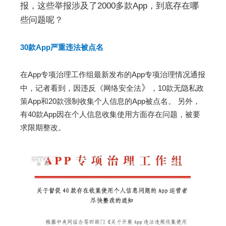
报，这些举报涉及了2000多款App，到底存在哪
些问题呢？
30款App严重违法被点名
在App专项治理工作组最新发布的App专项治理情况通报
》
中，记者看到，因违反《网络安全法
，10款无隐私政
策App和20款强制收集个人信息的App被点名。 另外，
有40款App因在个人信息收集使用方面存在问题，被要
求限期整改。