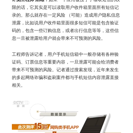
限的话，它其实是可以读取用户收件箱里面所有短信记
录的。那么就存在一定风险 （可能）造成用户隐私信息
泄露，比如说用户收件箱里面很多短信可能是包含验证
码的，包含一些订购信息，或者出行信息等等，这些信
息一旦被泄露给用户就会带来不可预测的风险。
工程师告诉记者，用户手机短信箱中一般存储有各种验
证码、订票信息等重要内容，一旦泄露可能会给消费者
带来不可预测的风险。记者通过搜索发现，近年来发生
的多起网络诈骗和盗刷案件都与手机短信内容泄露直接
相关。