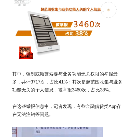
其中，强制或频繁索要与业务功能无关权限的举报最
多，共计3717次，占比41%；其次是超范围收集与业务
功能无关的个人信息，被举报3460次，占比38%。
在这些举报信息中，记者发现，有些金融借贷类App存
在无法注销等问题。