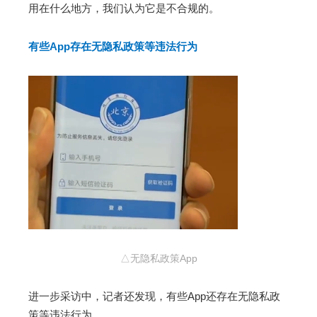
用在什么地方，我们认为它是不合规的。
有些App存在无隐私政策等违法行为
△无隐私政策App
进一步采访中，记者还发现，有些App还存在无隐私政
策等违法行为。