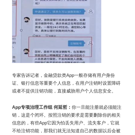
专家告诉记者，金融贷款类App一般存储有用户身份
证、银行信息等重要个人信息，在用户注销时设置障碍
或者不提供注销功能，直接威胁用户个人信息安全。
App专项治理工作组 何延哲：
你一旦能注册就必须能注
销，这是个闭环。按照注销的要求是需要删除你的相关
信息的，有些App它因为怕丢失用户、流失客户，它就
不给注销功能，那我们就无法知道自己的数据以后会被