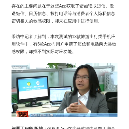
存在的主要问题在于这些App获取了诸如读取短信、发
送短信、日历信息、拨打电话等与消费者个人隐私信息
密切相关的敏感权限，却未在应用中进行使用。
采访中记者了解到，本次测试的13款旅游出行类手机应
用软件中，有6款App向用户申请了短信和电话两大类敏
感权限，却找不到实际对应功能。
评测工程师 阳雄：
像很多App在注册过程中可能用户是