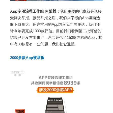
App专项治理工作组 何延哲：
我们主要的职责就是说接
受网友举报。接受举报之后，我们从举报的App里面选
取下载量大、用户常用的App纳入我们的评估，我们预
计今年要完成1000款评估。目前我们看到第二批评估的
结果已经发布出来了，总共评估了150款左右的App，其
中有30款是有一些问题，我们把它通报。
2000多款App被举报