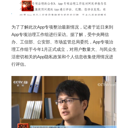
为了了解此次App专项整治最新情况，记者于近日来到
App专项治理工作组进行采访。据了解，受中央网信
办、工信部、公安部、市场监管总局委托，App专项治
理工作组于今年1月正式成立，对用户数量大、与民众生
活密切相关的App隐私政策和个人信息收集使用情况进
行评估。