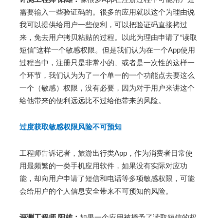
需要输入一些验证码的。很多的应用就以这个为理由说
我可以提供给用户一些便利，可以把验证码直接拷过
来，免去用户拷贝粘贴的过程。以此为理由申请了“读取
短信”这样一个敏感权限。但是我们认为在一个App使用
过程当中，注册只是非常小的、或者是一次性的这样一
个环节，我们认为为了一个单一的一个功能点去要这么
一个（敏感）权限，没有必要，因为对于用户来讲这个
给他带来的便利远远比不过给他带来的风险。
过度获取敏感权限风险不可预知
工程师告诉记者，旅游出行类App，作为消费者日常使
用最频繁的一类手机应用软件，如果没有实际对应功
能，却向用户申请了短信和电话等多项敏感权限，可能
会给用户的个人信息安全带来不可预知的风险。
评测工程师 阳雄：
如果一个应用被授予了读取短信的权