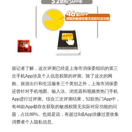
据记者了解，这次评测已经是上海市消保委组织的第三
次手机App涉及个人信息权限的评测。除了这次的网
购、旅游出行和生活服务三个类别之外，上海市消保委
还曾针对手机地图、输入法、浏览器和视频类热门手机
App进行过评测。综合三次评测结果，52款热门App中，
有46款App都存在获取的敏感权限无实际对应功能的问
题，占比88%。也就是说，有超过8成App涉嫌过度收集
消费者个人隐私信息。