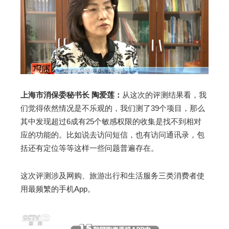
上海市消保委秘书长 陶爱莲：
从这次的评测结果看，我
们觉得依然情况是不乐观的，我们测了39个项目，那么
其中发现超过6成有25个敏感权限的收集是找不到相对
应的功能的。比如说去访问短信，也有访问通讯录，包
括还有定位等等这样一些问题普遍存在。
这次评测涉及网购、旅游出行和生活服务三类消费者使
用最频繁的手机App。