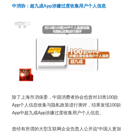
中消协：超九成App涉嫌过度收集用户个人信息
除了上海市消保委，中国消费者协会也曾对10类100款
App个人信息收集与隐私政策进行测评，结果发现100款
App中超九成App涉嫌过度收集用户个人信息。
曾经有所谓的大型互联网企业负责人公开说“中国人更加