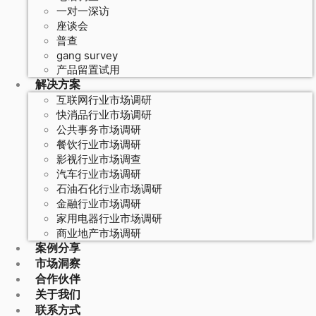
一对一深访
座谈会
普查
gang survey
产品留置试用
解决方案
互联网行业市场调研
快消品行业市场调研
公共事务市场调研
餐饮行业市场调研
影视行业市场调查
汽车行业市场调研
石油石化行业市场调研
金融行业市场调研
家用电器行业市场调研
商业地产市场调研
案例分享
市场洞察
合作伙伴
关于我们
联系方式