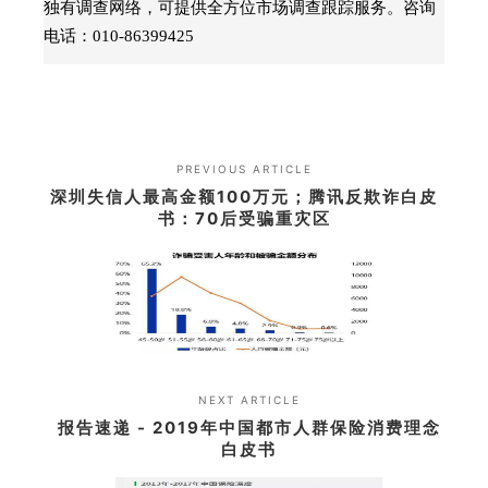
独有调查网络，可提供全方位市场调查跟踪服务。咨询
电话：010-86399425
PREVIOUS ARTICLE
深圳失信人最高金额100万元；腾讯反欺诈白皮
书：70后受骗重灾区
NEXT ARTICLE
报告速递 - 2019年中国都市人群保险消费理念
白皮书