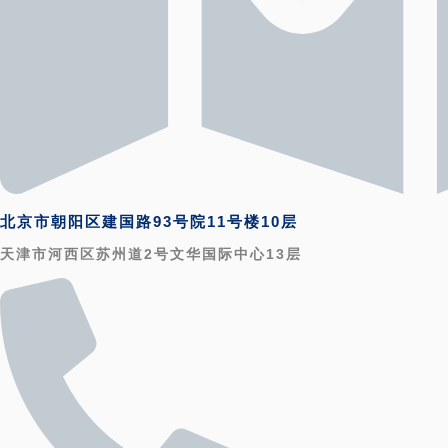
北京市朝阳区建国路93号院11号楼10层
天津市河西区苏州道2号文华国际中心13层