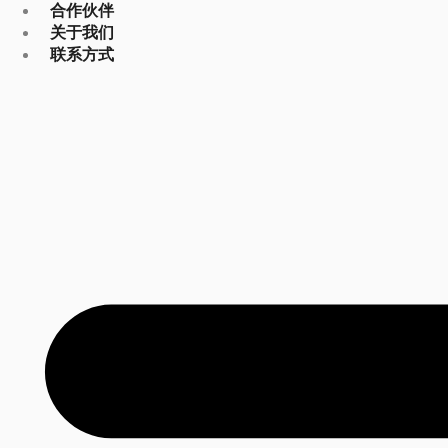
合作伙伴
关于我们
联系方式