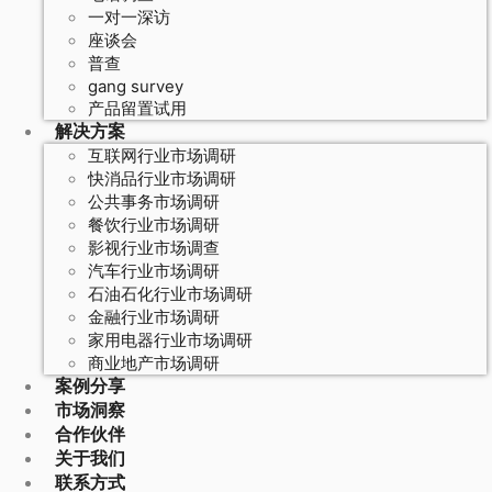
一对一深访
座谈会
普查
gang survey
产品留置试用
解决方案
互联网行业市场调研
快消品行业市场调研
公共事务市场调研
餐饮行业市场调研
影视行业市场调查
汽车行业市场调研
石油石化行业市场调研
金融行业市场调研
家用电器行业市场调研
商业地产市场调研
案例分享
市场洞察
合作伙伴
关于我们
联系方式