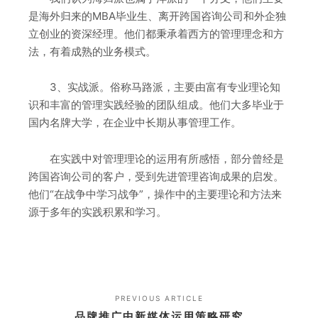
是海外归来的MBA毕业生、离开跨国咨询公司和外企独
立创业的资深经理。他们都秉承着西方的管理理念和方
法，有着成熟的业务模式。
3、实战派。俗称马路派，主要由富有专业理论知
识和丰富的管理实践经验的团队组成。他们大多毕业于
国内名牌大学，在企业中长期从事管理工作。
在实践中对管理理论的运用有所感悟，部分曾经是
跨国咨询公司的客户，受到先进管理咨询成果的启发。
他们“在战争中学习战争”，操作中的主要理论和方法来
源于多年的实践积累和学习。
PREVIOUS ARTICLE
品牌推广中新媒体运用策略研究