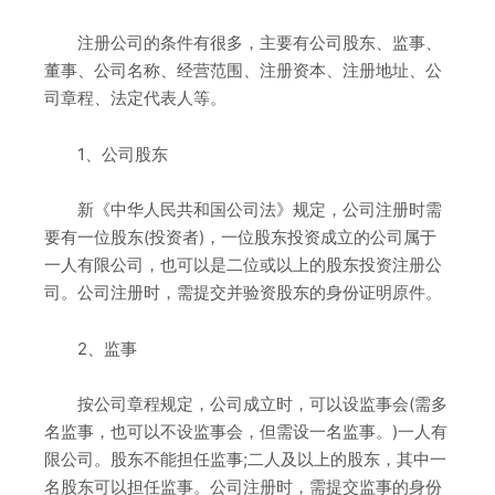
注册公司的条件有很多，主要有公司股东、监事、
董事、公司名称、经营范围、注册资本、注册地址、公
司章程、法定代表人等。
1、公司股东
新《中华人民共和国公司法》规定，公司注册时需
要有一位股东(投资者)，一位股东投资成立的公司属于
一人有限公司，也可以是二位或以上的股东投资注册公
司。公司注册时，需提交并验资股东的身份证明原件。
2、监事
按公司章程规定，公司成立时，可以设监事会(需多
名监事，也可以不设监事会，但需设一名监事。)一人有
限公司。股东不能担任监事;二人及以上的股东，其中一
名股东可以担任监事。公司注册时，需提交监事的身份