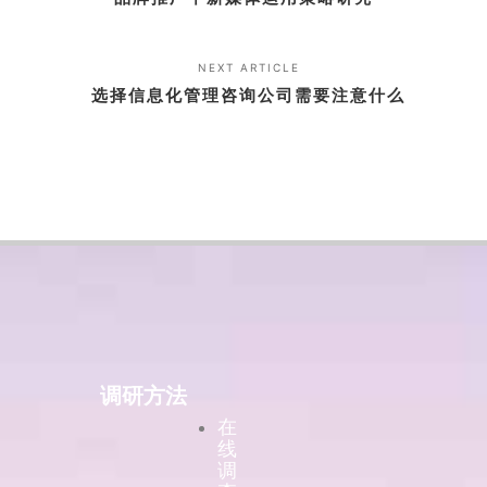
NEXT ARTICLE
选择信息化管理咨询公司需要注意什么
调研方法
在
线
调