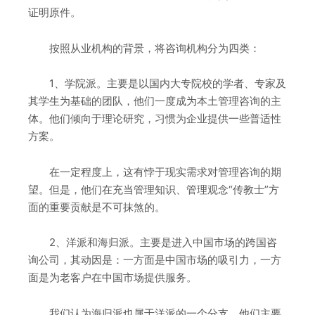
证明原件。
按照从业机构的背景，将咨询机构分为四类：
1、学院派。主要是以国内大专院校的学者、专家及
其学生为基础的团队，他们一度成为本土管理咨询的主
体。他们倾向于理论研究，习惯为企业提供一些普适性
方案。
在一定程度上，这有悖于现实需求对管理咨询的期
望。但是，他们在充当管理知识、管理观念“传教士”方
面的重要贡献是不可抹煞的。
2、洋派和海归派。主要是进入中国市场的跨国咨
询公司，其动因是：一方面是中国市场的吸引力，一方
面是为老客户在中国市场提供服务。
我们认为海归派也属于洋派的一个分支，他们主要