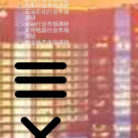
汽车行业市场调研
石油石化行业市场
调研
金融行业市场调研
家用电器行业市场
调研
商业地产市场调研