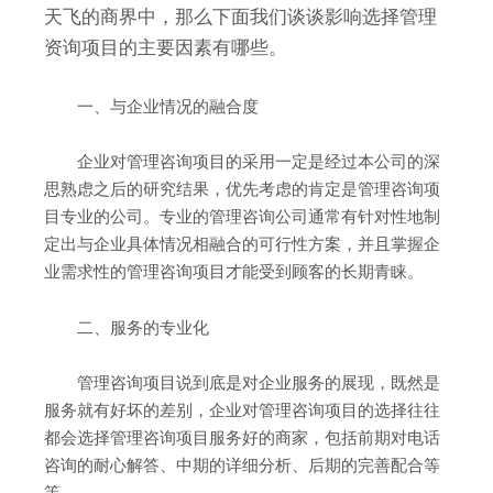
天飞的商界中，那么下面我们谈谈影响选择管理
资询项目的主要因素有哪些。
一、与企业情况的融合度
企业对管理咨询项目的采用一定是经过本公司的深
思熟虑之后的研究结果，优先考虑的肯定是管理咨询项
目专业的公司。专业的管理咨询公司通常有针对性地制
定出与企业具体情况相融合的可行性方案，并且掌握企
业需求性的管理咨询项目才能受到顾客的长期青睐。
二、服务的专业化
管理咨询项目说到底是对企业服务的展现，既然是
服务就有好坏的差别，企业对管理咨询项目的选择往往
都会选择管理咨询项目服务好的商家，包括前期对电话
咨询的耐心解答、中期的详细分析、后期的完善配合等
等。