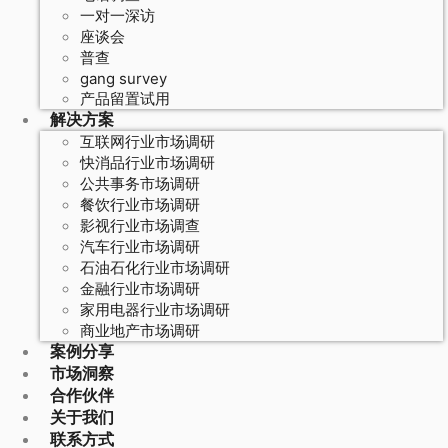
一对一深访
座谈会
普查
gang survey
产品留置试用
解决方案
互联网行业市场调研
快消品行业市场调研
公共事务市场调研
餐饮行业市场调研
影视行业市场调查
汽车行业市场调研
石油石化行业市场调研
金融行业市场调研
家用电器行业市场调研
商业地产市场调研
案例分享
市场洞察
合作伙伴
关于我们
联系方式