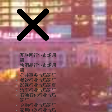
互联网行业市场调
研
快消品行业市场调
研
公共事务市场调研
餐饮行业市场调研
影视行业市场调查
汽车行业市场调研
石油石化行业市场
调研
金融行业市场调研
家用电器行业市场