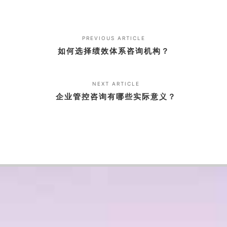
PREVIOUS ARTICLE
如何选择绩效体系咨询机构？
NEXT ARTICLE
企业管控咨询有哪些实际意义？