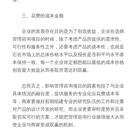
三、花费的成本金额
企业的发展存在目的是为了创造效益，企业在选择
管理咨询项目的时候，除了考虑产品所提供的需求性、
可行性和服务性之外，还要考虑产品的成本性，也就是
它在市场上的总体价格水平以及报价是否和平均水平基
本保持一致。每一个企业肯定都想能以最低的成本价格
创造最大效益从而各取所需达到双赢。
总而言之，影响管理咨询项目的因素包括了与企业
具体情况的融合度，提供服务的专业化合花费成本等
等，商家要做好前期组建专业的研究队伍的工作和注重
对产品的设计开发的研究。而企业更要审时度势并且采
取切实可行的方案，才能把管理咨询行业做强做大从而
使企业与商家形成双赢的机制。