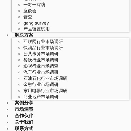
一对一深访
座谈会
普查
gang survey
产品留置试用
解决方案
互联网行业市场调研
快消品行业市场调研
公共事务市场调研
餐饮行业市场调研
影视行业市场调查
汽车行业市场调研
石油石化行业市场调研
金融行业市场调研
家用电器行业市场调研
商业地产市场调研
案例分享
市场洞察
合作伙伴
关于我们
联系方式