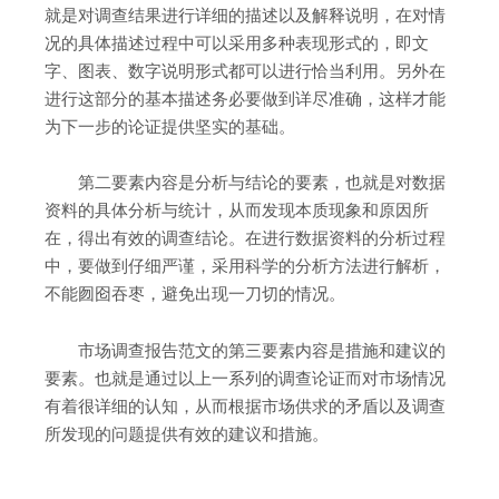
就是对调查结果进行详细的描述以及解释说明，在对情
况的具体描述过程中可以采用多种表现形式的，即文
字、图表、数字说明形式都可以进行恰当利用。另外在
进行这部分的基本描述务必要做到详尽准确，这样才能
为下一步的论证提供坚实的基础。
第二要素内容是分析与结论的要素，也就是对数据
资料的具体分析与统计，从而发现本质现象和原因所
在，得出有效的调查结论。在进行数据资料的分析过程
中，要做到仔细严谨，采用科学的分析方法进行解析，
不能囫囵吞枣，避免出现一刀切的情况。
市场调查报告范文的第三要素内容是措施和建议的
要素。也就是通过以上一系列的调查论证而对市场情况
有着很详细的认知，从而根据市场供求的矛盾以及调查
所发现的问题提供有效的建议和措施。