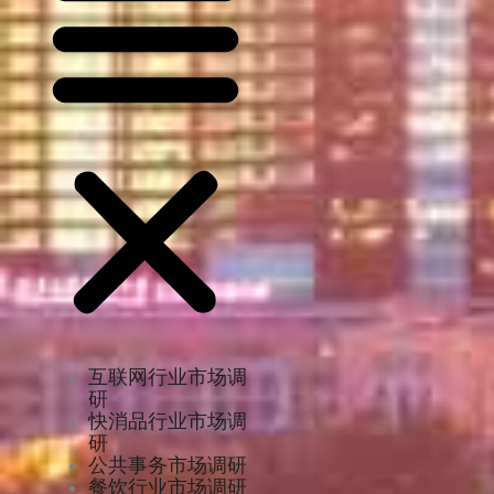
互联网行业市场调
研
快消品行业市场调
研
公共事务市场调研
餐饮行业市场调研