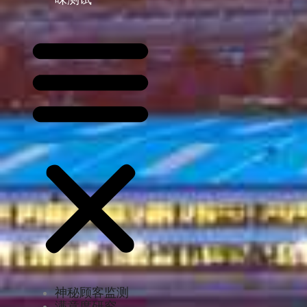
神秘顾客监测
满意度研究