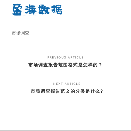
市场调查
PREVIOUS ARTICLE
市场调查报告范围格式是怎样的？
NEXT ARTICLE
市场调查报告范文的分类是什么?