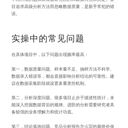
目追求高级分析方法而忽略数据质量，是新手常犯的错
误。
实操中的常见问题
在具体项目中，以下问题出现频率最高：
第一，数据质量问题。样本量不足、抽样方法不科学、
数据录入错误等，都会直接影响分析结论的可靠性。建
议在数据采集阶段就设置多重质控机制。
第二，分析深度问题。很多项目止步于描述性统计，未
能深入挖掘数据背后的规律。进阶的分析需要研究者具
备较强的业务理解力和统计功底。
第三，结论落地问题。竞品分析报告怎么写的最终价值