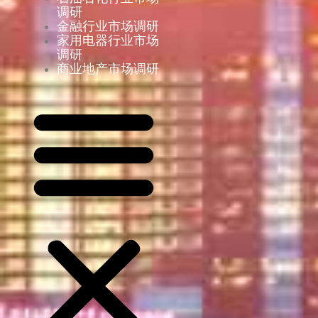
调研
金融行业市场调研
家用电器行业市场
调研
商业地产市场调研