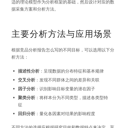
适的理论模型作为分析框架的基础，然后设计对应的数
据采集方案和分析方法。
主要分析方法与应用场景
根据竞品分析报告怎么写的不同目标，可以选用以下分
析方法：
描述性分析
：呈现数据的分布特征和基本规律
交叉分析
：发现不同群体之间的差异和关联
因子分析
：识别影响目标变量的潜在因子
聚类分析
：将样本分为不同类型，描述各类型特
征
回归分析
：量化各因素对结果的影响程度
不同方法的选择应根据研究目的和数据特点来决定。盲