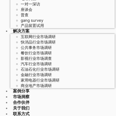
一对一深访
座谈会
普查
gang survey
产品留置试用
解决方案
互联网行业市场调研
快消品行业市场调研
公共事务市场调研
餐饮行业市场调研
影视行业市场调查
汽车行业市场调研
石油石化行业市场调研
金融行业市场调研
家用电器行业市场调研
商业地产市场调研
案例分享
市场洞察
合作伙伴
关于我们
联系方式