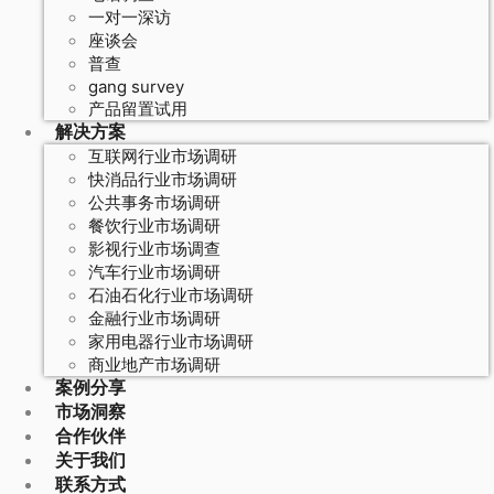
一对一深访
座谈会
普查
gang survey
产品留置试用
解决方案
互联网行业市场调研
快消品行业市场调研
公共事务市场调研
餐饮行业市场调研
影视行业市场调查
汽车行业市场调研
石油石化行业市场调研
金融行业市场调研
家用电器行业市场调研
商业地产市场调研
案例分享
市场洞察
合作伙伴
关于我们
联系方式