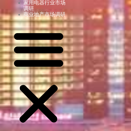
家用电器行业市场
调研
商业地产市场调研