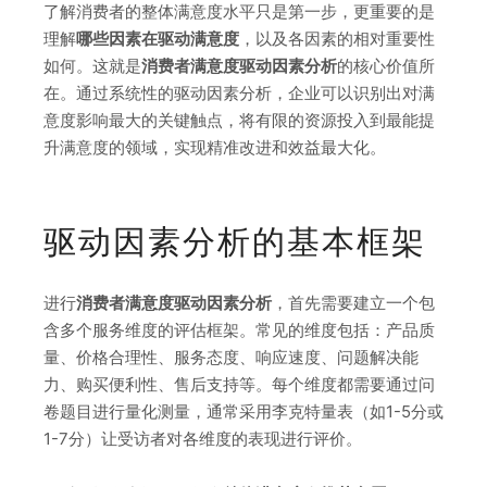
了解消费者的整体满意度水平只是第一步，更重要的是
理解
哪些因素在驱动满意度
，以及各因素的相对重要性
如何。这就是
消费者满意度驱动因素分析
的核心价值所
在。通过系统性的驱动因素分析，企业可以识别出对满
意度影响最大的关键触点，将有限的资源投入到最能提
升满意度的领域，实现精准改进和效益最大化。
驱动因素分析的基本框架
进行
消费者满意度驱动因素分析
，首先需要建立一个包
含多个服务维度的评估框架。常见的维度包括：产品质
量、价格合理性、服务态度、响应速度、问题解决能
力、购买便利性、售后支持等。每个维度都需要通过问
卷题目进行量化测量，通常采用李克特量表（如1-5分或
1-7分）让受访者对各维度的表现进行评价。