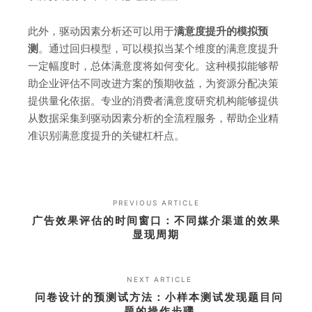
此外，驱动因素分析还可以用于
满意度提升的模拟预
测
。通过回归模型，可以模拟当某个维度的满意度提升
一定幅度时，总体满意度将如何变化。这种模拟能够帮
助企业评估不同改进方案的预期收益，为资源分配决策
提供量化依据。专业的消费者满意度研究机构能够提供
从数据采集到驱动因素分析的全流程服务，帮助企业精
准识别满意度提升的关键杠杆点。
PREVIOUS ARTICLE
广告效果评估的时间窗口：不同媒介渠道的效果
显现周期
NEXT ARTICLE
问卷设计的预测试方法：小样本测试发现题目问
题的操作步骤