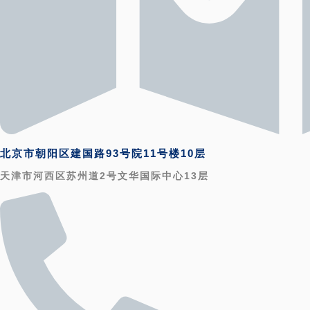
北京市朝阳区建国路93号院11号楼10层
天津市河西区苏州道2号文华国际中心13层