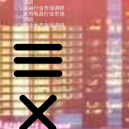
调研
金融行业市场调研
家用电器行业市场
调研
商业地产市场调研