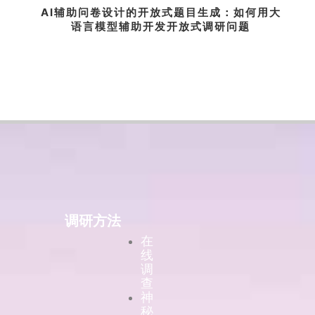
AI辅助问卷设计的开放式题目生成：如何用大
语言模型辅助开发开放式调研问题
调研方法
在
线
调
查
神
秘