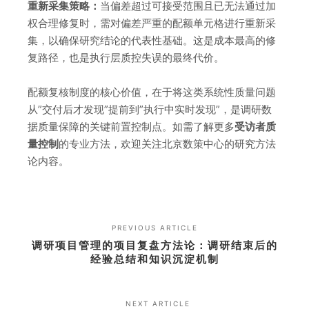
重新采集策略：
当偏差超过可接受范围且已无法通过加
权合理修复时，需对偏差严重的配额单元格进行重新采
集，以确保研究结论的代表性基础。这是成本最高的修
复路径，也是执行层质控失误的最终代价。
配额复核制度的核心价值，在于将这类系统性质量问题
从”交付后才发现”提前到”执行中实时发现”，是调研数
据质量保障的关键前置控制点。如需了解更多
受访者质
量控制
的专业方法，欢迎关注北京数策中心的研究方法
论内容。
PREVIOUS ARTICLE
调研项目管理的项目复盘方法论：调研结束后的
经验总结和知识沉淀机制
NEXT ARTICLE