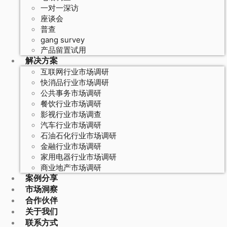
一对一深访
座谈会
普查
gang survey
产品留置试用
解决方案
互联网行业市场调研
快消品行业市场调研
公共事务市场调研
餐饮行业市场调研
影视行业市场调查
汽车行业市场调研
石油石化行业市场调研
金融行业市场调研
家用电器行业市场调研
商业地产市场调研
案例分享
市场洞察
合作伙伴
关于我们
联系方式