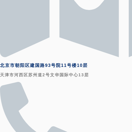
北京市朝阳区建国路93号院11号楼10层
天津市河西区苏州道2号文华国际中心13层