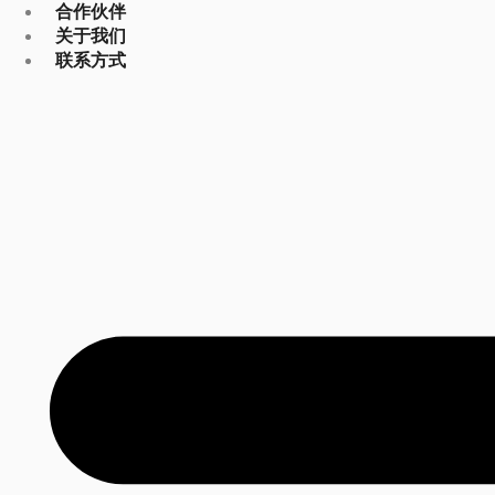
合作伙伴
关于我们
联系方式