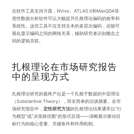
在软件工具支持方面，NVivo、ATLAS.ti和MaxQDA等
质性数据分析软件可以大幅提升扎根理论编码的效率和
系统性。这些工具不仅支持文本的多层次编码，还能可
视化显示编码之间的网络关系，辅助研究者识别概念之
间的逻辑关联。
扎根理论在市场研究报告
中的呈现方式
扎根理论研究的最终产出是一个扎根于数据的中层理论
（Substantive Theory），而非简单的访谈摘要。在市
场研究报告中，
定性研究方法
的扎根理论结果通常以”行
为模型”或”决策路径图”的形式呈现——清晰展示驱动目
标行为的核心变量、关键条件和作用机制。