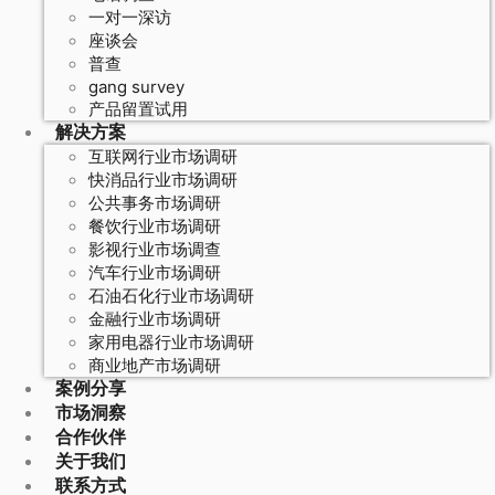
一对一深访
座谈会
普查
gang survey
产品留置试用
解决方案
互联网行业市场调研
快消品行业市场调研
公共事务市场调研
餐饮行业市场调研
影视行业市场调查
汽车行业市场调研
石油石化行业市场调研
金融行业市场调研
家用电器行业市场调研
商业地产市场调研
案例分享
市场洞察
合作伙伴
关于我们
联系方式