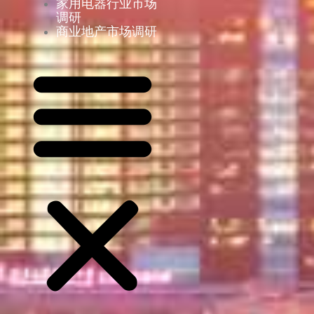
家用电器行业市场
调研
商业地产市场调研