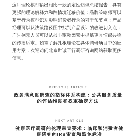
这种理论模型输出相比一般的定性访谈总结报告，具有
更强的理论解释力和跨情境迁移价值：品牌策略师可以
基于行为模型识别影响消费者行为的可干预节点；产品
经理可以从决策路径图中找到产品设计的改进切入点；
广告创意人员可以从核心驱动因素中提炼更具情感共鸣
的传播诉求。如需了解扎根理论在具体调研项目中的应
用方案，欢迎访问北京世诚至行调研咨询网站获取更多
信息。
PREVIOUS ARTICLE
政务满意度调查的指标体系构建：公共服务质量
的评估维度和权重确定方法
NEXT ARTICLE
健康医疗调研的伦理审查要求：临床和消费者健
康研究的IRB审查和豁免标准