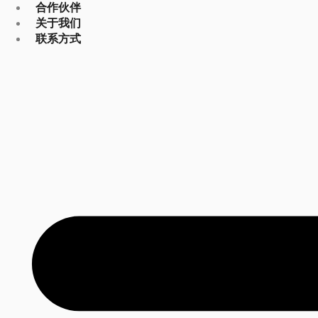
合作伙伴
关于我们
联系方式