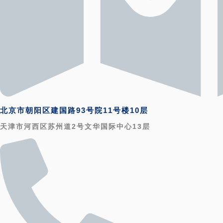
北京市朝阳区建国路93号院11号楼10层
天津市河西区苏州道2号文华国际中心13层