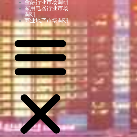
金融行业市场调研
家用电器行业市场
调研
商业地产市场调研