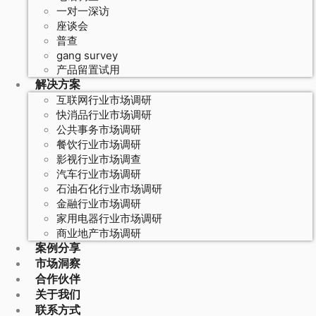
一对一深访
座谈会
普查
gang survey
产品留置试用
解决方案
互联网行业市场调研
快消品行业市场调研
公共事务市场调研
餐饮行业市场调研
影视行业市场调查
汽车行业市场调研
石油石化行业市场调研
金融行业市场调研
家用电器行业市场调研
商业地产市场调研
案例分享
市场洞察
合作伙伴
关于我们
联系方式