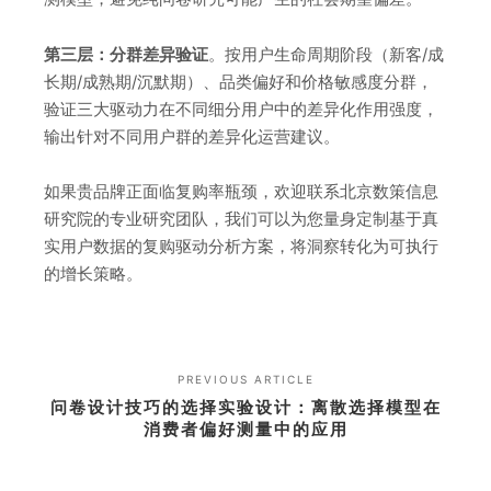
第三层：分群差异验证
。按用户生命周期阶段（新客/成
长期/成熟期/沉默期）、品类偏好和价格敏感度分群，
验证三大驱动力在不同细分用户中的差异化作用强度，
输出针对不同用户群的差异化运营建议。
如果贵品牌正面临复购率瓶颈，欢迎联系北京数策信息
研究院的专业研究团队，我们可以为您量身定制基于真
实用户数据的复购驱动分析方案，将洞察转化为可执行
的增长策略。
PREVIOUS ARTICLE
问卷设计技巧的选择实验设计：离散选择模型在
消费者偏好测量中的应用