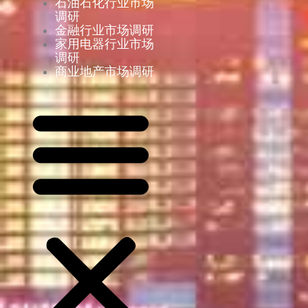
石油石化行业市场
调研
金融行业市场调研
家用电器行业市场
调研
商业地产市场调研