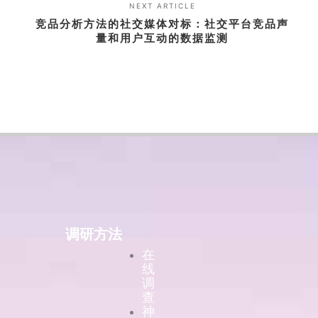
NEXT ARTICLE
竞品分析方法的社交媒体对标：社交平台竞品声
量和用户互动的数据监测
调研方法
在
线
调
查
神