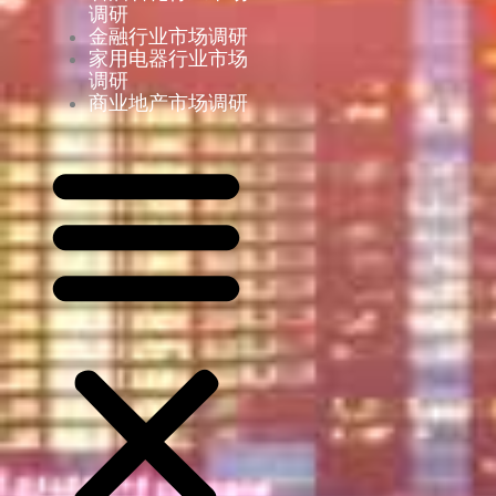
调研
金融行业市场调研
家用电器行业市场
调研
商业地产市场调研