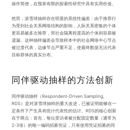
操作简便，在预算有限的探索性研究中具有实用价值。
然而，滚雪球抽样存在明显的系统性偏差：由于推荐行
为受到社会关系网络结构的影响，人际关系密集的个体
更容易被多次推荐，而社会隔离程度高的个体则容易被
遗漏。这种抽样偏差会导致样本中的社会网络中心节点
被过度代表，边缘节点严重不足，使最终数据无法代表
目标群体的真实分布。
同伴驱动抽样的方法创新
同伴驱动抽样（Respondent-Driven Sampling,
RDS）是对滚雪球抽样的重大改进，已被证明能够在一
定条件下产生具有统计代表性的估计。RDS的核心创新
在于两点：首先，每位受访者被分配固定数量（通常为
2-3张）的唯一编码招募凭证，只有使用凭证招募的同