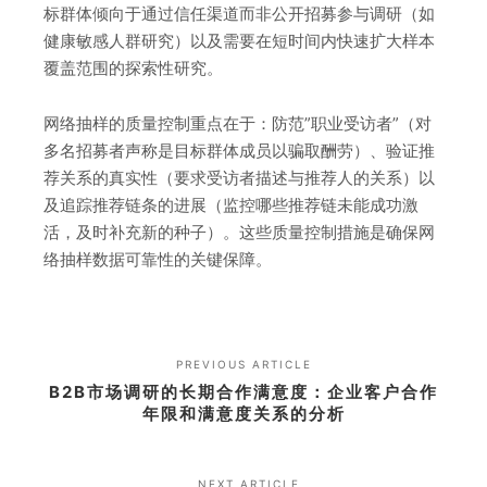
标群体倾向于通过信任渠道而非公开招募参与调研（如
健康敏感人群研究）以及需要在短时间内快速扩大样本
覆盖范围的探索性研究。
网络抽样的质量控制重点在于：防范”职业受访者”（对
多名招募者声称是目标群体成员以骗取酬劳）、验证推
荐关系的真实性（要求受访者描述与推荐人的关系）以
及追踪推荐链条的进展（监控哪些推荐链未能成功激
活，及时补充新的种子）。这些质量控制措施是确保网
络抽样数据可靠性的关键保障。
PREVIOUS ARTICLE
B2B市场调研的长期合作满意度：企业客户合作
年限和满意度关系的分析
NEXT ARTICLE