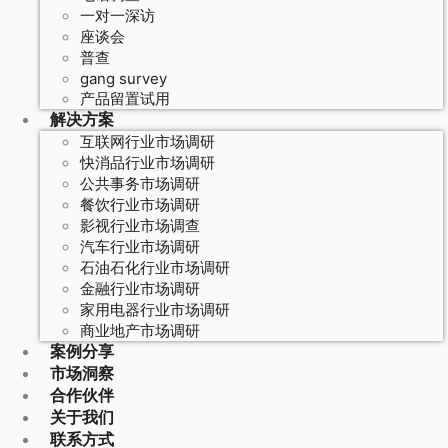
一对一深访
座谈会
普查
gang survey
产品留置试用
解决方案
互联网行业市场调研
快消品行业市场调研
公共事务市场调研
餐饮行业市场调研
影视行业市场调查
汽车行业市场调研
石油石化行业市场调研
金融行业市场调研
家用电器行业市场调研
商业地产市场调研
案例分享
市场洞察
合作伙伴
关于我们
联系方式