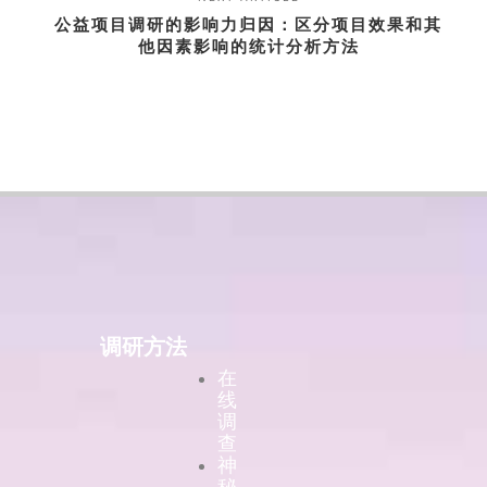
公益项目调研的影响力归因：区分项目效果和其
他因素影响的统计分析方法
调研方法
在
线
调
查
神
秘