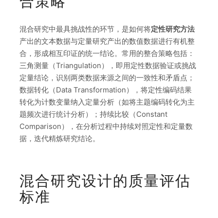
合策略
混合研究中最具挑战性的环节，是如何将
定性研究方法
产出的文本数据与定量研究产出的数值数据进行有机整
合，形成相互印证的统一结论。常用的整合策略包括：
三角测量（Triangulation），即用定性数据验证或挑战
定量结论，识别两类数据来源之间的一致性和矛盾点；
数据转化（Data Transformation），将定性编码结果
转化为计数变量纳入定量分析（如将主题编码转化为主
题频次进行统计分析）；持续比较（Constant
Comparison），在分析过程中持续对照定性和定量数
据，迭代精炼研究结论。
混合研究设计的质量评估
标准