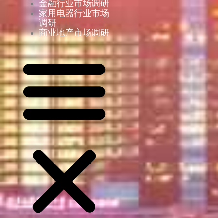
金融行业市场调研
家用电器行业市场
调研
商业地产市场调研