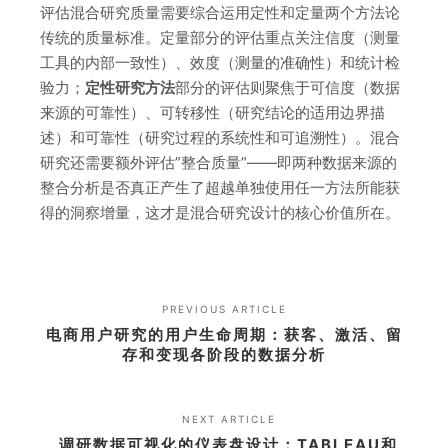
评估混合研究质量需要综合运用定性和定量两个方法论
传统的质量标准。定量部分的评估重点关注信度（测量
工具的内部一致性）、效度（测量的准确性）和统计检
验力；
定性研究方法
部分的评估则聚焦于可信度（数据
来源的可靠性）、可转移性（研究结论的适用边界描
述）和可靠性（研究过程的系统性和可追溯性）。混合
研究还需要额外评估”整合质量”——即两种数据来源的
整合分析是否真正产生了超越单独使用任一方法所能获
得的洞察增量，这才是混合研究设计的核心价值所在。
PREVIOUS ARTICLE
电商用户研究的用户生命周期：获客、激活、留
存和变现各阶段的数据分析
NEXT ARTICLE
调研数据可视化的仪表盘设计：TABLEAU和