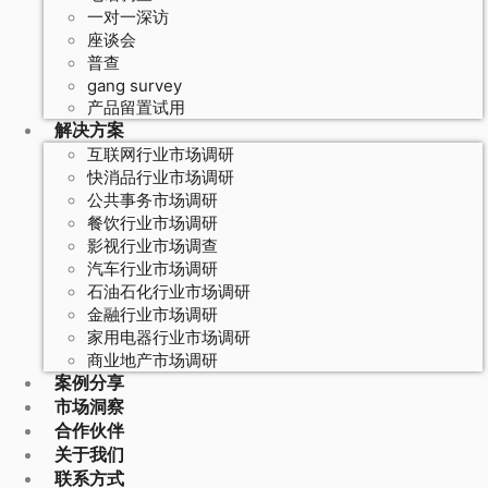
一对一深访
座谈会
普查
gang survey
产品留置试用
解决方案
互联网行业市场调研
快消品行业市场调研
公共事务市场调研
餐饮行业市场调研
影视行业市场调查
汽车行业市场调研
石油石化行业市场调研
金融行业市场调研
家用电器行业市场调研
商业地产市场调研
案例分享
市场洞察
合作伙伴
关于我们
联系方式