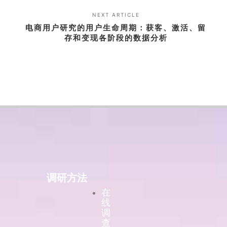
NEXT ARTICLE
电商用户研究的用户生命周期：获客、激活、留
存和变现各阶段的数据分析
调研方法
在
线
调
查