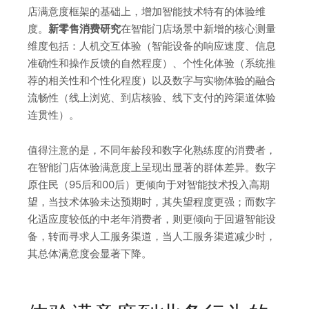
店满意度框架的基础上，增加智能技术特有的体验维
度。
新零售消费研究
在智能门店场景中新增的核心测量
维度包括：人机交互体验（智能设备的响应速度、信息
准确性和操作反馈的自然程度）、个性化体验（系统推
荐的相关性和个性化程度）以及数字与实物体验的融合
流畅性（线上浏览、到店核验、线下支付的跨渠道体验
连贯性）。
值得注意的是，不同年龄段和数字化熟练度的消费者，
在智能门店体验满意度上呈现出显著的群体差异。数字
原住民（95后和00后）更倾向于对智能技术投入高期
望，当技术体验未达预期时，其失望程度更强；而数字
化适应度较低的中老年消费者，则更倾向于回避智能设
备，转而寻求人工服务渠道，当人工服务渠道减少时，
其总体满意度会显著下降。