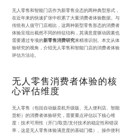
无人零售和智能门店作为新零售业态的两种典型形式，
在近年来的快速扩张中积累了大量消费者体验数据。与
传统有人值守门店相比，这两种新型零售形态的消费者
体验呈现出截然不同的特征结构，其满意度驱动因素也
需要通过专项的
新零售消费研究
来精准识别。本文从体
验研究的视角，介绍无人零售和智能门店的消费者体验
评估方法论。
无人零售消费者体验的核
心评估维度
无人零售（包括自动贩卖机升级版、无人便利店、智能
货柜）的消费者体验研究，需要重点评估以下核心维
度：技术可用性（开门/取货/支付技术的稳定性和错误
率，这是无人零售体验满意度的基础门槛）、操作便利