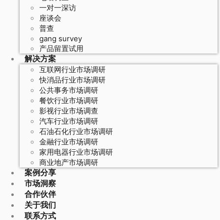
一对一深访
座谈会
普查
gang survey
产品留置试用
解决方案
互联网行业市场调研
快消品行业市场调研
公共事务市场调研
餐饮行业市场调研
影视行业市场调查
汽车行业市场调研
石油石化行业市场调研
金融行业市场调研
家用电器行业市场调研
商业地产市场调研
案例分享
市场洞察
合作伙伴
关于我们
联系方式