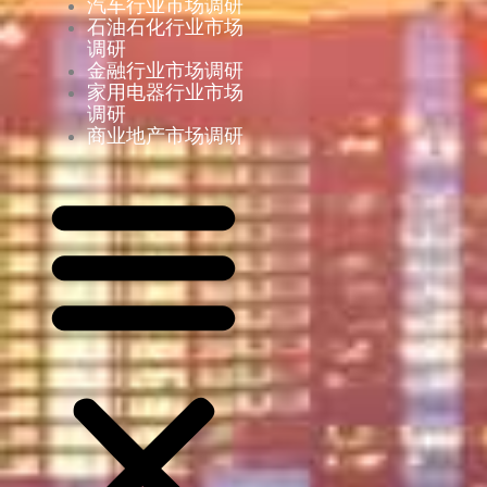
汽车行业市场调研
石油石化行业市场
调研
金融行业市场调研
家用电器行业市场
调研
商业地产市场调研