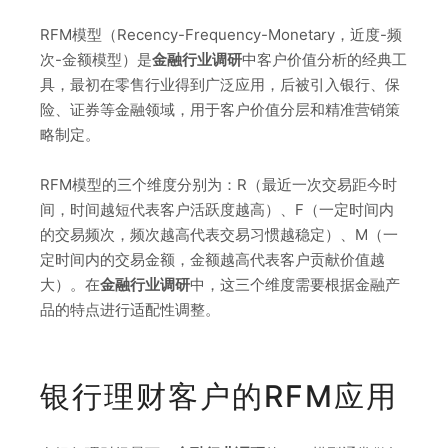
RFM模型（Recency-Frequency-Monetary，近度-频
次-金额模型）是
金融行业调研
中客户价值分析的经典工
具，最初在零售行业得到广泛应用，后被引入银行、保
险、证券等金融领域，用于客户价值分层和精准营销策
略制定。
RFM模型的三个维度分别为：R（最近一次交易距今时
间，时间越短代表客户活跃度越高）、F（一定时间内
的交易频次，频次越高代表交易习惯越稳定）、M（一
定时间内的交易金额，金额越高代表客户贡献价值越
大）。在
金融行业调研
中，这三个维度需要根据金融产
品的特点进行适配性调整。
银行理财客户的RFM应用