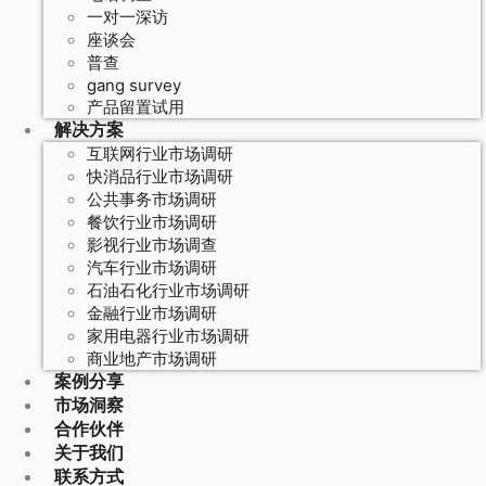
一对一深访
座谈会
普查
gang survey
产品留置试用
解决方案
互联网行业市场调研
快消品行业市场调研
公共事务市场调研
餐饮行业市场调研
影视行业市场调查
汽车行业市场调研
石油石化行业市场调研
金融行业市场调研
家用电器行业市场调研
商业地产市场调研
案例分享
市场洞察
合作伙伴
关于我们
联系方式