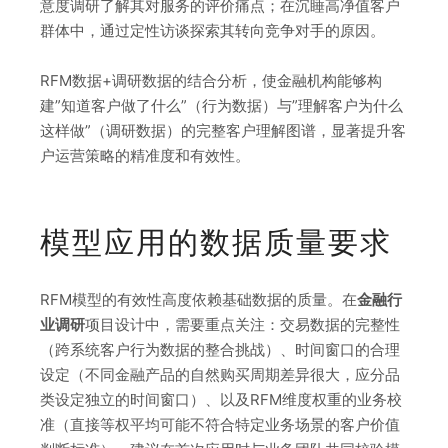
意度调研了解其对服务的评价痛点；在沉睡高净值客户
群体中，通过定性访谈探索其转向竞争对手的原因。
RFM数据+调研数据的结合分析，使金融机构能够构
建”知道客户做了什么”（行为数据）与”理解客户为什么
这样做”（调研数据）的完整客户理解图谱，显著提升客
户运营策略的精准度和有效性。
模型应用的数据质量要求
RFM模型的有效性高度依赖基础数据的质量。在
金融行
业调研
项目设计中，需要重点关注：交易数据的完整性
（跨系统客户行为数据的整合挑战）、时间窗口的合理
设定（不同金融产品的自然购买周期差异很大，应分品
类设定独立的时间窗口）、以及RFM维度权重的业务校
准（直接等权平均可能不符合特定业务场景的客户价值