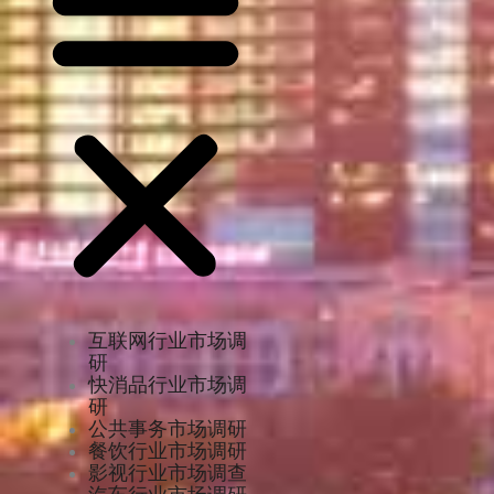
互联网行业市场调
研
快消品行业市场调
研
公共事务市场调研
餐饮行业市场调研
影视行业市场调查