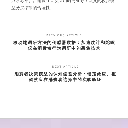
判断标准）。建议在首次应用时与业务团队共同校验模
型分层结果的合理性。
PREVIOUS ARTICLE
移动端调研方法的传感器数据：加速度计和陀螺
仪在消费者行为调研中的采集技术
NEXT ARTICLE
消费者决策模型的认知偏差分析：锚定效应、框
架效应在消费者选择中的实验验证