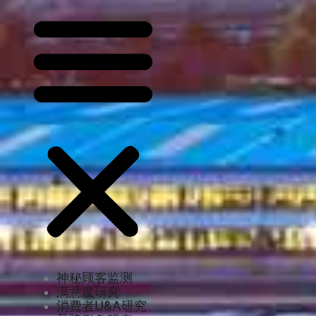
神秘顾客监测
满意度研究
消费者U&A研究