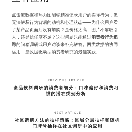
点击流数据和热力图能够精准记录用户的实际行为，但
无法解释行为背后的动机和心理状态——为什么用户看
了某产品页面后没有加购？是价格太高、图片不够吸引
人，还是信任度不足？这些问题只能通过
消费者行为追
踪
的问卷调研或用户访谈来补充解答。两类数据的协同
运用，是数据驱动型消费者研究的最佳实践。
PREVIOUS ARTICLE
食品饮料调研的消费者细分：口味偏好和消费习
惯的潜在类别分析
NEXT ARTICLE
社区调研方法的抽样策略：区域分层抽样和随机
门牌号抽样在社区调研中的应用