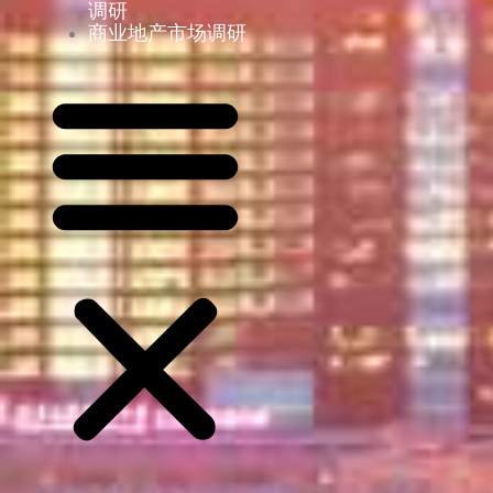
调研
商业地产市场调研