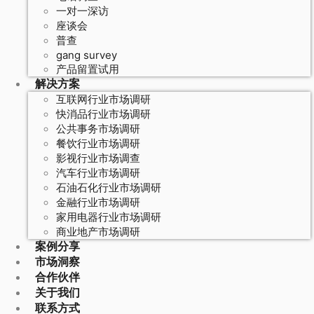
一对一深访
座谈会
普查
gang survey
产品留置试用
解决方案
互联网行业市场调研
快消品行业市场调研
公共事务市场调研
餐饮行业市场调研
影视行业市场调查
汽车行业市场调研
石油石化行业市场调研
金融行业市场调研
家用电器行业市场调研
商业地产市场调研
案例分享
市场洞察
合作伙伴
关于我们
联系方式