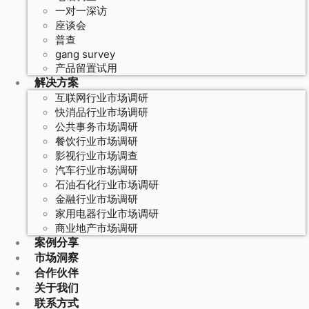
一对一深访
座谈会
普查
gang survey
产品留置试用
解决方案
互联网行业市场调研
快消品行业市场调研
公共事务市场调研
餐饮行业市场调研
影视行业市场调查
汽车行业市场调研
石油石化行业市场调研
金融行业市场调研
家用电器行业市场调研
商业地产市场调研
案例分享
市场洞察
合作伙伴
关于我们
联系方式