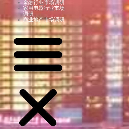
金融行业市场调研
家用电器行业市场
调研
商业地产市场调研