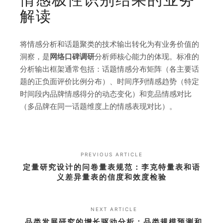
解读
将情感分析和话题聚类的技术输出转化为有业务价值的
洞察，是
网络口碑调研
分析师核心能力的体现。标准的
分析输出框架通常包括：话题情感分布矩阵（各主要话
题的正负面评价比例分布）、时间序列情感趋势（特定
时间段内品牌情感得分的动态变化）和竞品情感对比
（多品牌在同一话题维度上的情感表现对比）。
PREVIOUS ARTICLE
定量研究设计的问卷量表规范：李克特量表和语
义差异量表的信度和效度检验
NEXT ARTICLE
品类发展研究的增长驱动分析：品类规模预测和