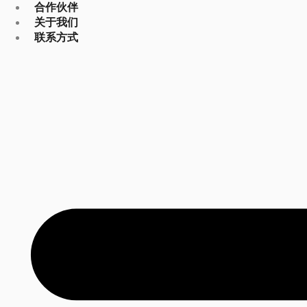
合作伙伴
关于我们
联系方式