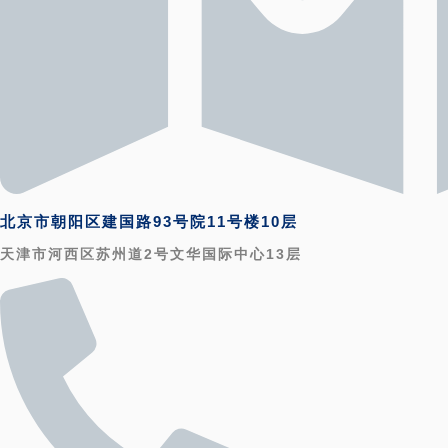
北京市朝阳区建国路93号院11号楼10层
天津市河西区苏州道2号文华国际中心13层