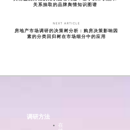
关系抽取的品牌舆情知识图谱
NEXT ARTICLE
房地产市场调研的决策树分析：购房决策影响因
素的分类回归树在市场细分中的应用
调研方法
在