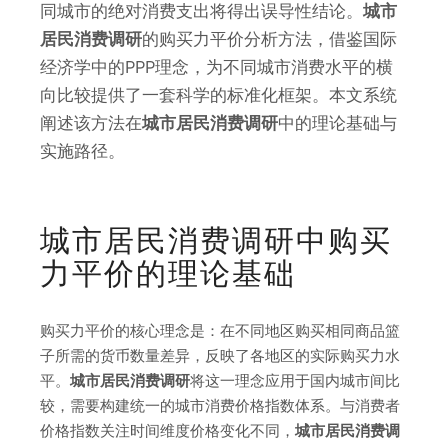
同城市的绝对消费支出将得出误导性结论。
城市
居民消费调研
的购买力平价分析方法，借鉴国际
经济学中的PPP理念，为不同城市消费水平的横
向比较提供了一套科学的标准化框架。本文系统
阐述该方法在
城市居民消费调研
中的理论基础与
实施路径。
城市居民消费调研中购买
力平价的理论基础
购买力平价的核心理念是：在不同地区购买相同商品篮
子所需的货币数量差异，反映了各地区的实际购买力水
平。
城市居民消费调研
将这一理念应用于国内城市间比
较，需要构建统一的城市消费价格指数体系。与消费者
价格指数关注时间维度价格变化不同，
城市居民消费调