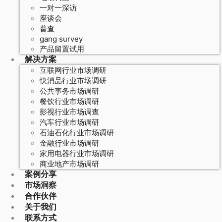
一对一深访
座谈会
普查
gang survey
产品留置试用
解决方案
互联网行业市场调研
快消品行业市场调研
公共事务市场调研
餐饮行业市场调研
影视行业市场调查
汽车行业市场调研
石油石化行业市场调研
金融行业市场调研
家用电器行业市场调研
商业地产市场调研
案例分享
市场洞察
合作伙伴
关于我们
联系方式