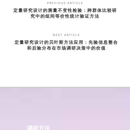
PREVIOUS ARTICLE
定量研究设计的测量不变性检验：跨群体比较研
究中的组间等价性统计验证方法
NEXT ARTICLE
定量研究设计的贝叶斯方法应用：先验信息整合
和后验分布在市场调研决策中的价值
调研方法