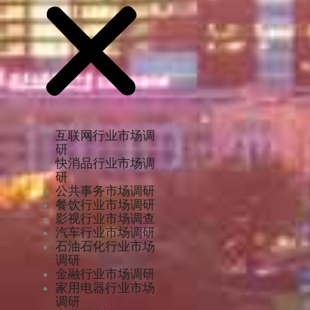
互联网行业市场调
研
快消品行业市场调
研
公共事务市场调研
餐饮行业市场调研
影视行业市场调查
汽车行业市场调研
石油石化行业市场
调研
金融行业市场调研
家用电器行业市场
调研