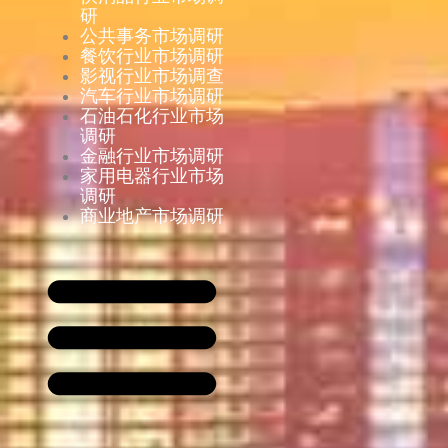
研
公共事务市场调研
餐饮行业市场调研
影视行业市场调查
汽车行业市场调研
石油石化行业市场
调研
金融行业市场调研
家用电器行业市场
调研
商业地产市场调研