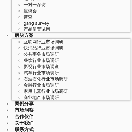
一对一深访
座谈会
普查
gang survey
产品留置试用
解决方案
互联网行业市场调研
快消品行业市场调研
公共事务市场调研
餐饮行业市场调研
影视行业市场调查
汽车行业市场调研
石油石化行业市场调研
金融行业市场调研
家用电器行业市场调研
商业地产市场调研
案例分享
市场洞察
合作伙伴
关于我们
联系方式