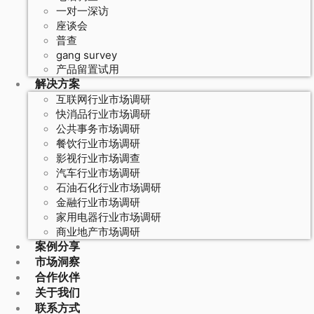
一对一深访
座谈会
普查
gang survey
产品留置试用
解决方案
互联网行业市场调研
快消品行业市场调研
公共事务市场调研
餐饮行业市场调研
影视行业市场调查
汽车行业市场调研
石油石化行业市场调研
金融行业市场调研
家用电器行业市场调研
商业地产市场调研
案例分享
市场洞察
合作伙伴
关于我们
联系方式