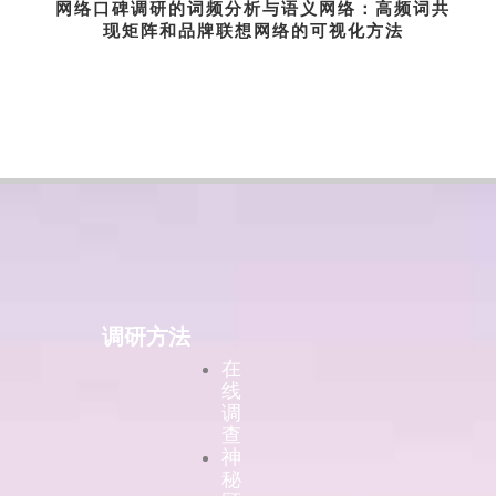
网络口碑调研的词频分析与语义网络：高频词共
现矩阵和品牌联想网络的可视化方法
调研方法
在
线
调
查
神
秘