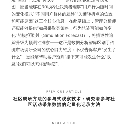
图，应当能够在30秒内让决策者理解”用户行为随时间
的变化模式””不同用户群体的差异””关键转折点的位置
和可能原因”这三个核心信息。在此基础上，智库分析师
还应能够提供”如果采取某策略，行为轨迹可能如何变
化”的模拟预测（Simulation Forecast），将描述性追
踪升级为预测性洞察——这正是数据分析智库区别于传
统市场调研公司的核心能力维度：不仅告诉客户”发生了
什么”，更能够帮助客户预判”接下来可能发生什么”以
及”我们可以怎样影响它”。
PREVIOUS ARTICLE
社区调研方法的参与式观察技术：研究者参与社
区活动采集数据的定量化记录方法
NEXT ARTICLE