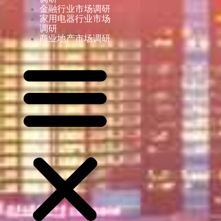
金融行业市场调研
家用电器行业市场
调研
商业地产市场调研