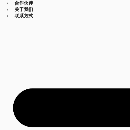
合作伙伴
关于我们
联系方式