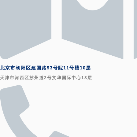
北京市朝阳区建国路93号院11号楼10层
天津市河西区苏州道2号文华国际中心13层