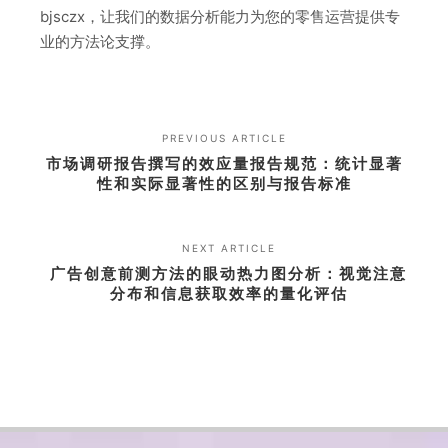
bjsczx，让我们的数据分析能力为您的零售运营提供专
业的方法论支撑。
PREVIOUS ARTICLE
市场调研报告撰写的效应量报告规范：统计显著
性和实际显著性的区别与报告标准
NEXT ARTICLE
广告创意前测方法的眼动热力图分析：视觉注意
分布和信息获取效率的量化评估