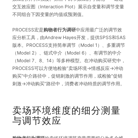
交互效应图（Interaction Plot）展示自变量和调节变量
不同组合下因变量的均值或预测值。
PROCESS宏是
购物者行为调研
中应用最广泛的调节效
应分析工具，由Andrew Hayes开发，提供SPSS和SAS
版本。PROCESS支持简单调节（Model 1）、多重调节
（Model 2）、链式中介（Model 6）、有调节的中介
（Model 7、8、14）等多种模型。在冲动购买研究中，
PROCESS可以方便地检验”卖场环境→情感反应→冲动
购买”中介路径中，促销刺激的调节作用，或检验”促销
刺激→冲动购买”路径中，消费者冲动特质的调节作用。
卖场环境维度的细分测量
与调节效应