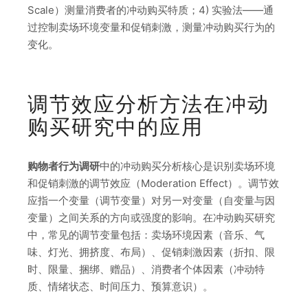
Scale）测量消费者的冲动购买特质；4) 实验法——通
过控制卖场环境变量和促销刺激，测量冲动购买行为的
变化。
调节效应分析方法在冲动
购买研究中的应用
购物者行为调研
中的冲动购买分析核心是识别卖场环境
和促销刺激的调节效应（Moderation Effect）。调节效
应指一个变量（调节变量）对另一对变量（自变量与因
变量）之间关系的方向或强度的影响。在冲动购买研究
中，常见的调节变量包括：卖场环境因素（音乐、气
味、灯光、拥挤度、布局）、促销刺激因素（折扣、限
时、限量、捆绑、赠品）、消费者个体因素（冲动特
质、情绪状态、时间压力、预算意识）。