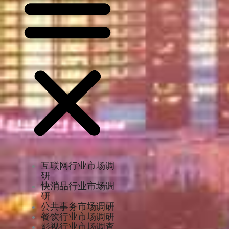
互联网行业市场调
研
快消品行业市场调
研
公共事务市场调研
餐饮行业市场调研
影视行业市场调查