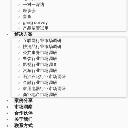
一对一深访
座谈会
普查
gang survey
产品留置试用
解决方案
互联网行业市场调研
快消品行业市场调研
公共事务市场调研
餐饮行业市场调研
影视行业市场调查
汽车行业市场调研
石油石化行业市场调研
金融行业市场调研
家用电器行业市场调研
商业地产市场调研
案例分享
市场洞察
合作伙伴
关于我们
联系方式