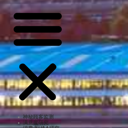
神秘顾客监测
满意度研究