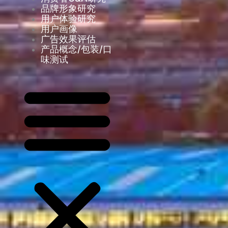
品牌形象研究
用户体验研究
用户画像
广告效果评估
产品概念/包装/口
味测试