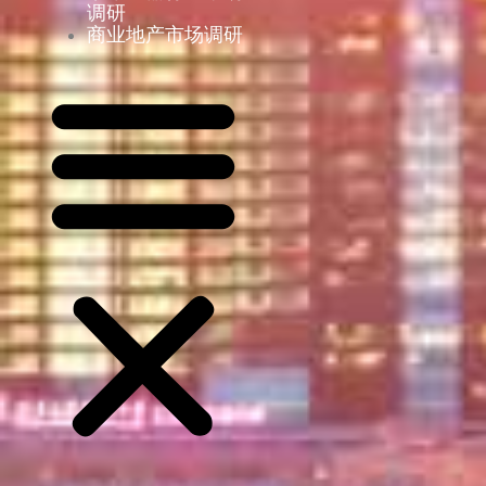
调研
商业地产市场调研