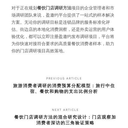
对于正在规划
餐饮门店调研方法
项目的企业管理者和市
场调研团队来说，盈邀约平台提供了一站式的样本解决
方案。无论你的调研目标是连锁品牌的服务标准化评
估、街边店的本地化消费洞察，还是外卖运营的用户体
验优化，都可以立即注册盈邀约发布调研项目，平台将
为你快速对接符合要求的高质量餐饮消费者样本，助力
你的门店调研项目高效落地。
PREVIOUS ARTICLE
旅游消费者调研的消费预算分配模型：旅行中住
宿、餐饮和购物的支出比例分析
NEXT ARTICLE
餐饮门店调研方法的混合研究设计：门店观察加
消费者深访的三角验证策略