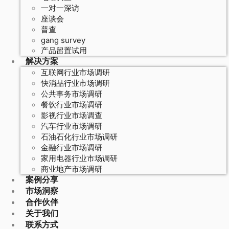
一对一深访
座谈会
普查
gang survey
产品留置试用
解决方案
互联网行业市场调研
快消品行业市场调研
公共事务市场调研
餐饮行业市场调研
影视行业市场调查
汽车行业市场调研
石油石化行业市场调研
金融行业市场调研
家用电器行业市场调研
商业地产市场调研
案例分享
市场洞察
合作伙伴
关于我们
联系方式