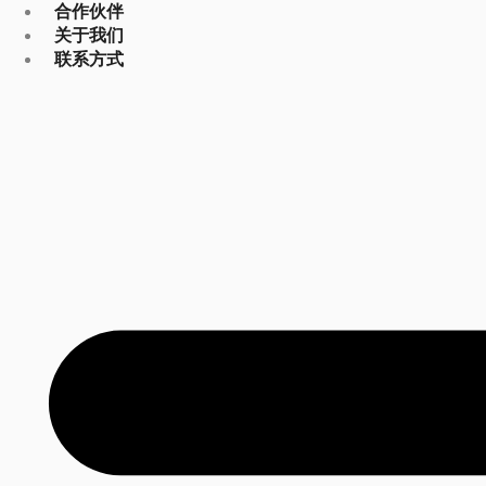
合作伙伴
关于我们
联系方式