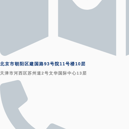
北京市朝阳区建国路93号院11号楼10层
天津市河西区苏州道2号文华国际中心13层