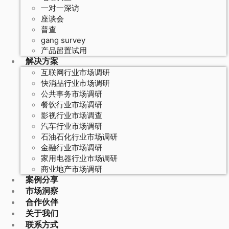
一对一深访
座谈会
普查
gang survey
产品留置试用
解决方案
互联网行业市场调研
快消品行业市场调研
公共事务市场调研
餐饮行业市场调研
影视行业市场调查
汽车行业市场调研
石油石化行业市场调研
金融行业市场调研
家用电器行业市场调研
商业地产市场调研
案例分享
市场洞察
合作伙伴
关于我们
联系方式