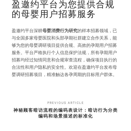
盈邀约平台为您提供合规
的母婴用户招募服务
盈邀约平台深耕
母婴消费行为研究
的样本招募领域，已
与全国多家母婴医院和头部孕期社群建立合作关系，能
够为您的母婴调研项目提供合规、高效的孕期用户招募
服务。平台严格执行个人信息保护法规，所有孕期用户
招募均经过知情同意和合规审查流程，确保项目执行的
合法性和用户隐私的安全性。欢迎在盈邀约平台发布母
婴调研招募项目，精准触达各孕周期的目标用户群体。
PREVIOUS ARTICLE
神秘顾客暗访流程的编码表设计：暗访行为分类
编码和场景描述的标准化