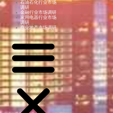
石油石化行业市场
调研
金融行业市场调研
家用电器行业市场
调研
商业地产市场调研