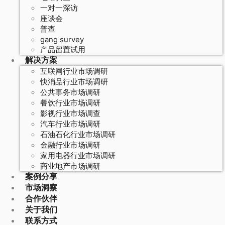
一对一深访
座谈会
普查
gang survey
产品留置试用
解决方案
互联网行业市场调研
快消品行业市场调研
公共事务市场调研
餐饮行业市场调研
影视行业市场调查
汽车行业市场调研
石油石化行业市场调研
金融行业市场调研
家用电器行业市场调研
商业地产市场调研
案例分享
市场洞察
合作伙伴
关于我们
联系方式