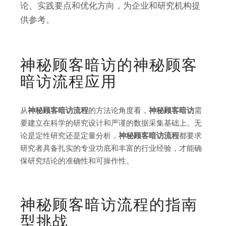
论、实践要点和优化方向，为企业和研究机构提
供参考。
神秘顾客暗访的神秘顾客
暗访流程应用
从
神秘顾客暗访流程
的方法论角度看，
神秘顾客暗访
需
要建立在科学的研究设计和严谨的数据采集基础上。无
论是定性研究还是定量分析，
神秘顾客暗访流程
都要求
研究者具备扎实的专业功底和丰富的行业经验，才能确
保研究结论的准确性和可操作性。
神秘顾客暗访流程的指南
型挑战