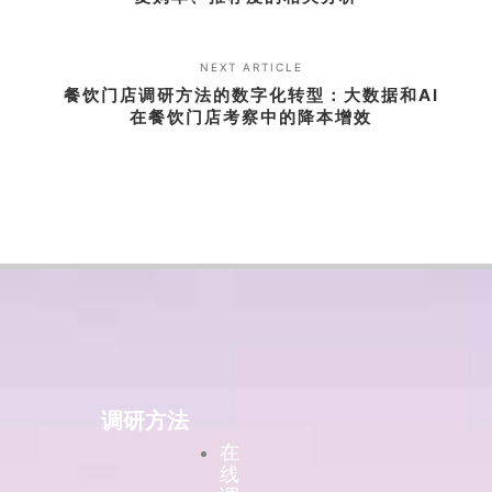
NEXT ARTICLE
餐饮门店调研方法的数字化转型：大数据和AI
在餐饮门店考察中的降本增效
调研方法
在
线