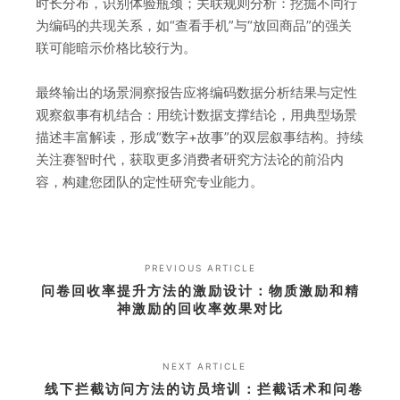
时长分布，识别体验瓶颈；关联规则分析：挖掘不同行
为编码的共现关系，如“查看手机”与“放回商品”的强关
联可能暗示价格比较行为。
最终输出的场景洞察报告应将编码数据分析结果与定性
观察叙事有机结合：用统计数据支撑结论，用典型场景
描述丰富解读，形成“数字+故事”的双层叙事结构。持续
关注赛智时代，获取更多消费者研究方法论的前沿内
容，构建您团队的定性研究专业能力。
PREVIOUS ARTICLE
问卷回收率提升方法的激励设计：物质激励和精
神激励的回收率效果对比
NEXT ARTICLE
线下拦截访问方法的访员培训：拦截话术和问卷