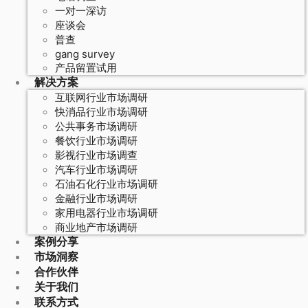
一对一深访
座谈会
普查
gang survey
产品留置试用
解决方案
互联网行业市场调研
快消品行业市场调研
公共事务市场调研
餐饮行业市场调研
影视行业市场调查
汽车行业市场调研
石油石化行业市场调研
金融行业市场调研
家用电器行业市场调研
商业地产市场调研
案例分享
市场洞察
合作伙伴
关于我们
联系方式