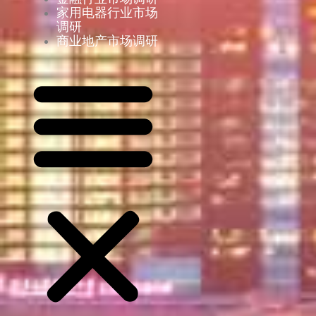
家用电器行业市场
调研
商业地产市场调研