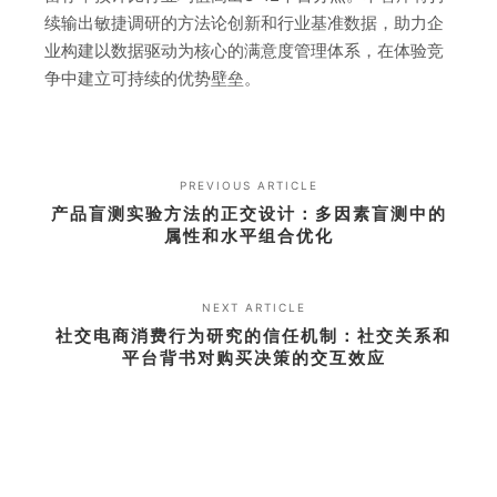
续输出敏捷调研的方法论创新和行业基准数据，助力企
业构建以数据驱动为核心的满意度管理体系，在体验竞
争中建立可持续的优势壁垒。
PREVIOUS ARTICLE
产品盲测实验方法的正交设计：多因素盲测中的
属性和水平组合优化
NEXT ARTICLE
社交电商消费行为研究的信任机制：社交关系和
平台背书对购买决策的交互效应