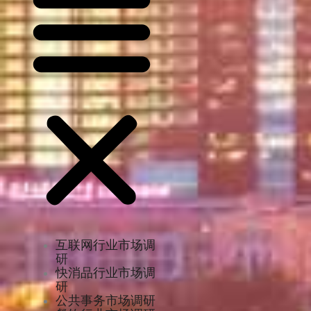
互联网行业市场调
研
快消品行业市场调
研
公共事务市场调研