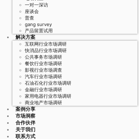
一对一深访
座谈会
普查
gang survey
产品留置试用
解决方案
互联网行业市场调研
快消品行业市场调研
公共事务市场调研
餐饮行业市场调研
影视行业市场调查
汽车行业市场调研
石油石化行业市场调研
金融行业市场调研
家用电器行业市场调研
商业地产市场调研
案例分享
市场洞察
合作伙伴
关于我们
联系方式