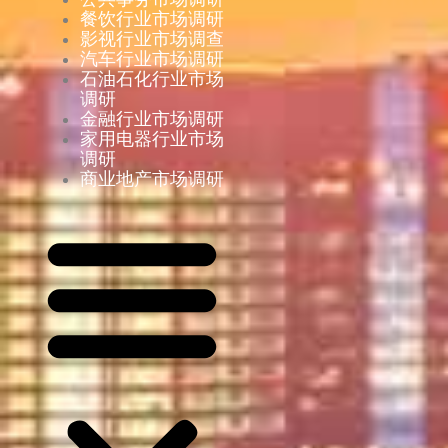
餐饮行业市场调研
影视行业市场调查
汽车行业市场调研
石油石化行业市场
调研
金融行业市场调研
家用电器行业市场
调研
商业地产市场调研