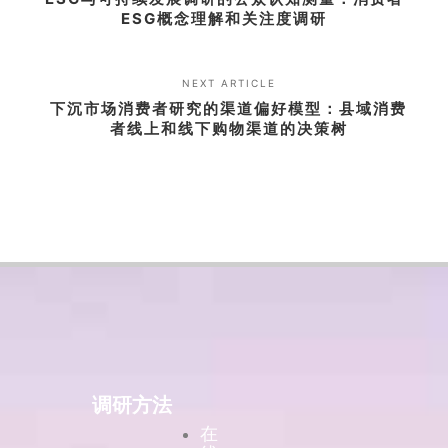
ESG概念理解和关注度调研
NEXT ARTICLE
下沉市场消费者研究的渠道偏好模型：县域消费
者线上和线下购物渠道的决策树
调研方法
在