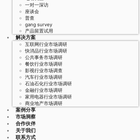
一对一深访
座谈会
普查
gang survey
产品留置试用
解决方案
互联网行业市场调研
快消品行业市场调研
公共事务市场调研
餐饮行业市场调研
影视行业市场调查
汽车行业市场调研
石油石化行业市场调研
金融行业市场调研
家用电器行业市场调研
商业地产市场调研
案例分享
市场洞察
合作伙伴
关于我们
联系方式