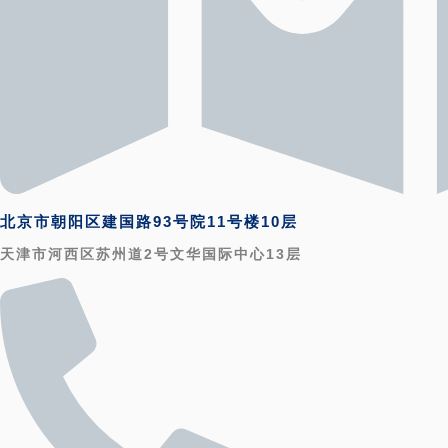
北京市朝阳区建国路93号院11号楼10层
天津市河西区苏州道2号文华国际中心13层