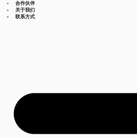
合作伙伴
关于我们
联系方式