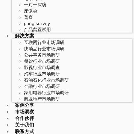
一对一深访
座谈会
普查
gang survey
产品留置试用
解决方案
互联网行业市场调研
快消品行业市场调研
公共事务市场调研
餐饮行业市场调研
影视行业市场调查
汽车行业市场调研
石油石化行业市场调研
金融行业市场调研
家用电器行业市场调研
商业地产市场调研
案例分享
市场洞察
合作伙伴
关于我们
联系方式