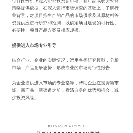
可行性分析正是为企业投资新市场、新产品或改变经营
策略提供依据。在深入进行市场调查的基础上，了解行
业背景，对项目拟生产的产品的市场供求及其原材料等
资源供应进行研究和预测，以确定项目建设的可行性、
必要性、项目产品方案及相应规模。
提供进入市场专业引导
结合行业、企业的实际情况，运用各类研究模型，分析
市场、产品竞争态势，形成专业的市场可行性报告，
为企业提供进入市场的专业指导，帮助企业在投资新市
场、新产品、新渠道之前，看清自身的优势和机会，减
少投资风险。
PREVIOUS ARTICLE