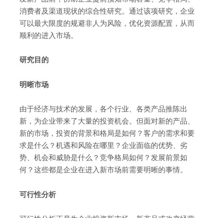
消费者及渠道现状的综合性研究。通过该项研究，企业
可以最大限度的规避非人为风险，优化资源配置，从而
顺利的进入市场。
研究目的
明晰市场
由于经济与技术的发展，各个行业、各类产品推陈出
新，为企业带来了大量的投资机会。但面对新的产品、
新的市场，投资的背景和格局是如何？客户的需求和要
求是什么？机遇和风险在哪里？企业面临的优势、劣
势、机会和威胁是什么？竞争格局如何？发展前景如
何？这些都是企业在进入新市场前需要明晰的事情。
可行性分析