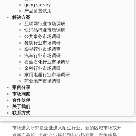
gang survey
产品留置试用
解决方案
互联网行业市场调研
快消品行业市场调研
公共事务市场调研
餐饮行业市场调研
影视行业市场调查
汽车行业市场调研
石油石化行业市场调研
金融行业市场调研
家用电器行业市场调研
•市场进入商机研究
商业地产市场调研
案例分享
市场洞察
合作伙伴
关于我们
研究定义
联系方式
市场进入研究是企业进入陌生行业、新的区域市场或开
发新产品前，协助企业提前预知市场容量、竞争格局、