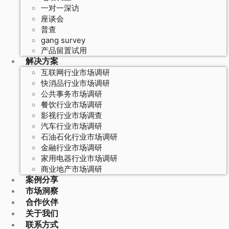
一对一深访
座谈会
普查
gang survey
产品留置试用
解决方案
互联网行业市场调研
快消品行业市场调研
公共事务市场调研
餐饮行业市场调研
影视行业市场调查
汽车行业市场调研
石油石化行业市场调研
金融行业市场调研
家用电器行业市场调研
商业地产市场调研
案例分享
市场洞察
合作伙伴
关于我们
联系方式