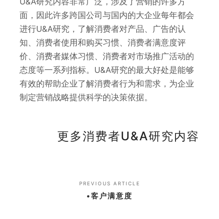
U&A研究内容非常广泛，涉及了营销的许多方
面，因此许多跨国公司与国内的大企业每年都会
进行U&A研究，了解消费者对产品、广告的认
知、消费者使用和购买习惯、消费者满意度评
价、消费者媒体习惯、消费者对市场推广活动的
态度等一系列指标。U&A研究的最大好处是能够
有效的帮助企业了解消费者行为和需求，为企业
制定营销战略提供科学的决策依据。
更多消费者U&A研究内容
PREVIOUS ARTICLE
•客户满意度