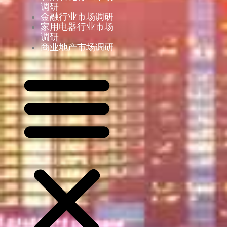
调研
金融行业市场调研
家用电器行业市场
调研
商业地产市场调研