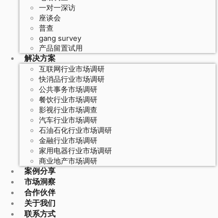
一对一深访
座谈会
普查
gang survey
产品留置试用
解决方案
互联网行业市场调研
快消品行业市场调研
公共事务市场调研
餐饮行业市场调研
影视行业市场调查
汽车行业市场调研
石油石化行业市场调研
金融行业市场调研
家用电器行业市场调研
商业地产市场调研
案例分享
市场洞察
合作伙伴
关于我们
联系方式