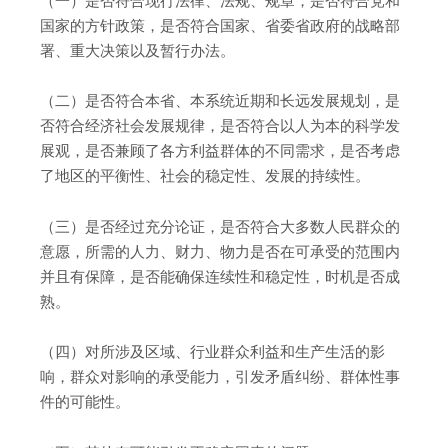
（一）是否符合现行法律、法规、规章，是否符合党和
国家的方针政策，是否符合国家、省委省政府的战略部
署、重大决策以及暂行办法。
（二）是否符合本省、本系统近期和长远发展规划，是
否符合经济社会发展规律，是否符合以人为本的科学发
展观，是否兼顾了各方利益群体的不同需求，是否考虑
了地区的平衡性、社会的稳定性、发展的持续性。
（三）是否经过充分论证，是否符合大多数人民群众的
意愿，所需的人力、财力、物力是否在可承受的范围内
并且有保障，是否能确保连续性和稳定性，时机是否成
熟。
（四）对所涉及区域、行业群众利益和生产生活的影
响，群众对影响的承受能力，引发矛盾纠纷、群体性事
件的可能性。