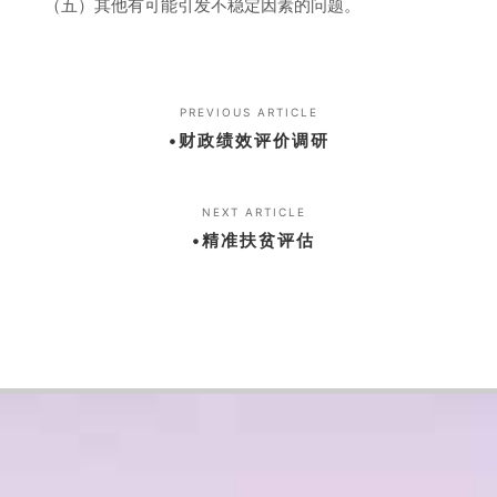
（五）其他有可能引发不稳定因素的问题。
PREVIOUS ARTICLE
•财政绩效评价调研
NEXT ARTICLE
•精准扶贫评估