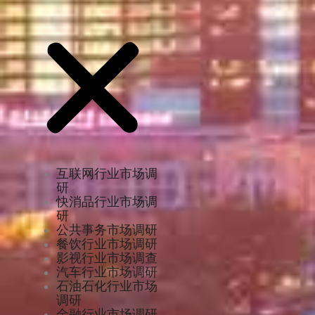
互联网行业市场调
研
快消品行业市场调
研
公共事务市场调研
餐饮行业市场调研
影视行业市场调查
汽车行业市场调研
石油石化行业市场
调研
金融行业市场调研