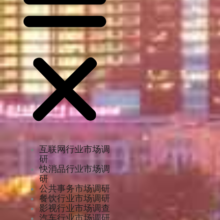
互联网行业市场调
研
快消品行业市场调
研
公共事务市场调研
餐饮行业市场调研
影视行业市场调查
汽车行业市场调研