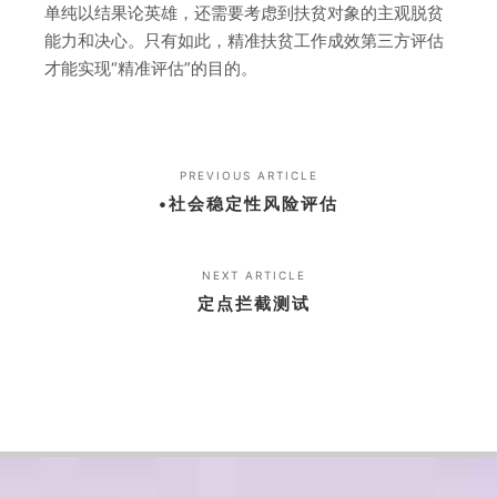
单纯以结果论英雄，还需要考虑到扶贫对象的主观脱贫
能力和决心。只有如此，精准扶贫工作成效第三方评估
才能实现“精准评估”的目的。
PREVIOUS ARTICLE
•社会稳定性风险评估
NEXT ARTICLE
定点拦截测试