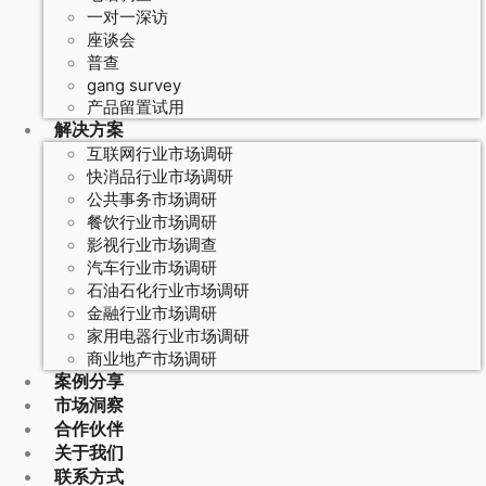
一对一深访
座谈会
普查
gang survey
产品留置试用
解决方案
互联网行业市场调研
快消品行业市场调研
公共事务市场调研
餐饮行业市场调研
影视行业市场调查
汽车行业市场调研
石油石化行业市场调研
金融行业市场调研
家用电器行业市场调研
商业地产市场调研
案例分享
市场洞察
合作伙伴
关于我们
联系方式