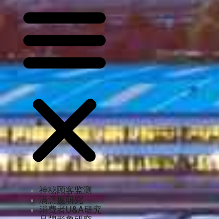
神秘顾客监测
满意度研究
消费者U&A研究